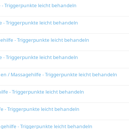
 - Triggerpunkte leicht behandeln
 - Triggerpunkte leicht behandeln
hilfe - Triggerpunkte leicht behandeln
 - Triggerpunkte leicht behandeln
n / Massagehilfe - Triggerpunkte leicht behandeln
fe - Triggerpunkte leicht behandeln
e - Triggerpunkte leicht behandeln
ehilfe - Triggerpunkte leicht behandeln