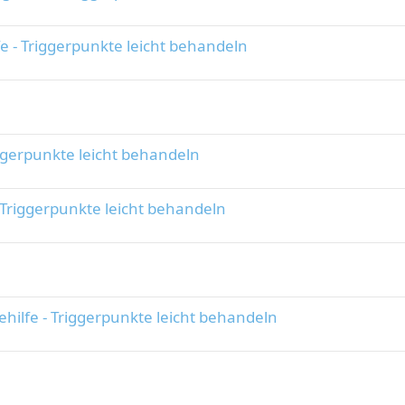
e - Triggerpunkte leicht behandeln
ggerpunkte leicht behandeln
 Triggerpunkte leicht behandeln
hilfe - Triggerpunkte leicht behandeln