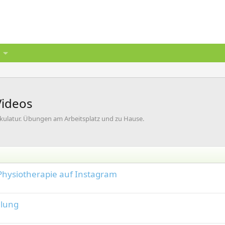
Videos
ulatur. Übungen am Arbeitsplatz und zu Hause.
hysiotherapie auf Instagram
dlung