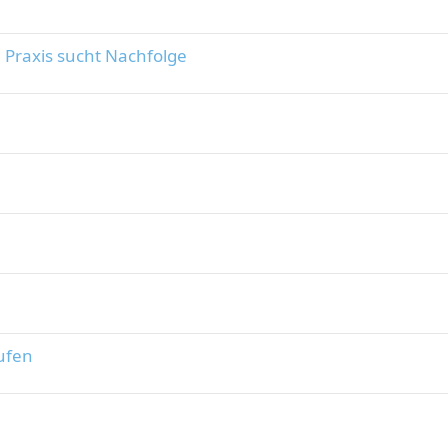
Praxis sucht Nachfolge
ufen