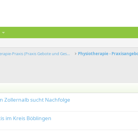
Physiotherapie-Praxis (Praxis Gebote und Gesuche)
in Zollernalb sucht Nachfolge
is im Kreis Böblingen