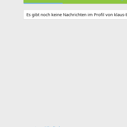
Es gibt noch keine Nachrichten im Profil von klaus