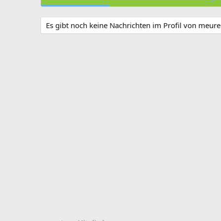
Es gibt noch keine Nachrichten im Profil von meu