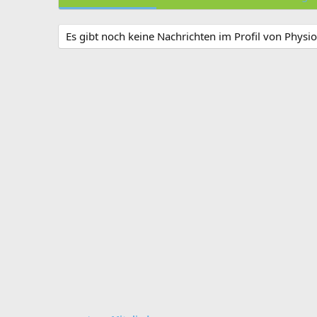
Es gibt noch keine Nachrichten im Profil von Physi