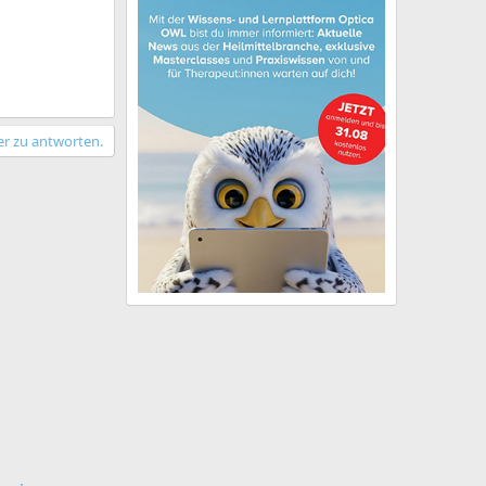
er zu antworten.