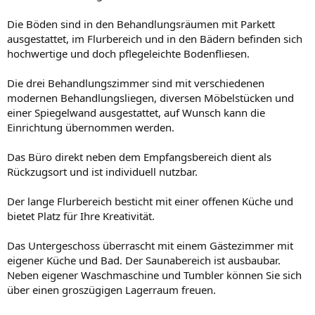
Die Böden sind in den Behandlungsräumen mit Parkett
ausgestattet, im Flurbereich und in den Bädern befinden sich
hochwertige und doch pflegeleichte Bodenfliesen.
Die drei Behandlungszimmer sind mit verschiedenen
modernen Behandlungsliegen, diversen Möbelstücken und
einer Spiegelwand ausgestattet, auf Wunsch kann die
Einrichtung übernommen werden.
Das Büro direkt neben dem Empfangsbereich dient als
Rückzugsort und ist individuell nutzbar.
Der lange Flurbereich besticht mit einer offenen Küche und
bietet Platz für Ihre Kreativität.
Das Untergeschoss überrascht mit einem Gästezimmer mit
eigener Küche und Bad. Der Saunabereich ist ausbaubar.
Neben eigener Waschmaschine und Tumbler können Sie sich
über einen groszügigen Lagerraum freuen.