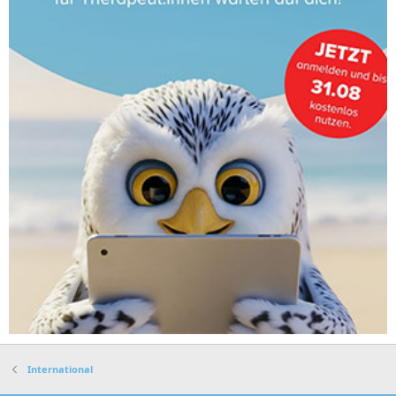
International