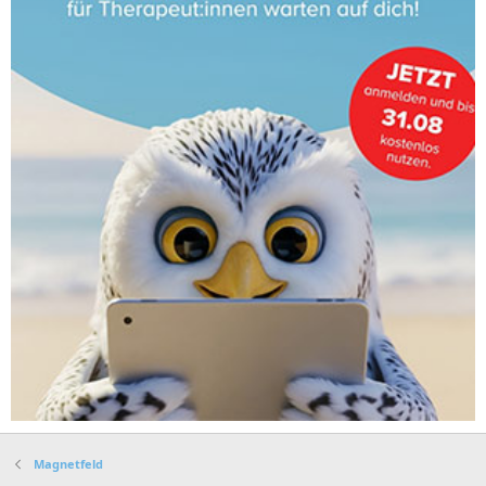
Magnetfeld