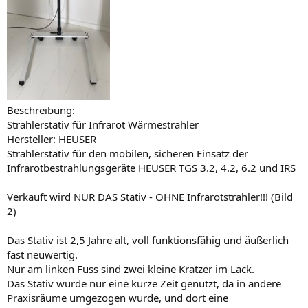
Beschreibung:
Strahlerstativ für Infrarot Wärmestrahler
Hersteller: HEUSER
Strahlerstativ für den mobilen, sicheren Einsatz der
Infrarotbestrahlungsgeräte HEUSER TGS 3.2, 4.2, 6.2 und IRS
Verkauft wird NUR DAS Stativ - OHNE Infrarotstrahler!!! (Bild
2)
Das Stativ ist 2,5 Jahre alt, voll funktionsfähig und äußerlich
fast neuwertig.
Nur am linken Fuss sind zwei kleine Kratzer im Lack.
Das Stativ wurde nur eine kurze Zeit genutzt, da in andere
Praxisräume umgezogen wurde, und dort eine