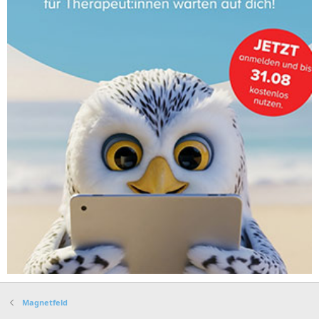
Magnetfeld