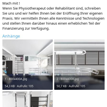
Mach mit !
Wenn Sie Physiotherapeut oder Rehabilitant sind, schreiben
Sie uns und wir helfen Ihnen bei der Eröffnung Ihrer eigenen
Praxis. Wir vermitteln Ihnen alle Kenntnisse und Technologien
und stellen Ihnen darüber hinaus einen erheblichen Teil der
Finanzierung zur Verfügung.
Anhänge
1 - 800x400A.jpg
2 - 800x400A.jpg
54,3 KB · Aufrufe: 105
50,7 KB · Aufrufe: 105