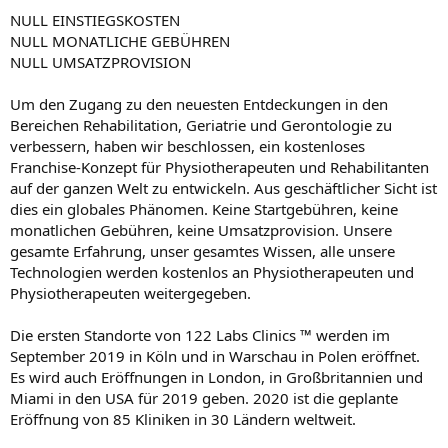
NULL EINSTIEGSKOSTEN
NULL MONATLICHE GEBÜHREN
NULL UMSATZPROVISION
Um den Zugang zu den neuesten Entdeckungen in den
Bereichen Rehabilitation, Geriatrie und Gerontologie zu
verbessern, haben wir beschlossen, ein kostenloses
Franchise-Konzept für Physiotherapeuten und Rehabilitanten
auf der ganzen Welt zu entwickeln. Aus geschäftlicher Sicht ist
dies ein globales Phänomen. Keine Startgebühren, keine
monatlichen Gebühren, keine Umsatzprovision. Unsere
gesamte Erfahrung, unser gesamtes Wissen, alle unsere
Technologien werden kostenlos an Physiotherapeuten und
Physiotherapeuten weitergegeben.
Die ersten Standorte von 122 Labs Clinics ™ werden im
September 2019 in Köln und in Warschau in Polen eröffnet.
Es wird auch Eröffnungen in London, in Großbritannien und
Miami in den USA für 2019 geben. 2020 ist die geplante
Eröffnung von 85 Kliniken in 30 Ländern weltweit.