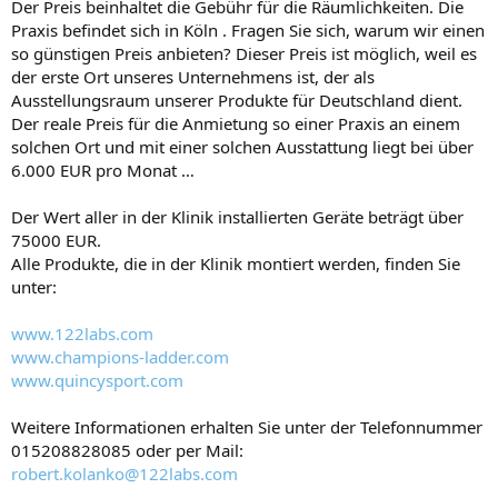
Der Preis beinhaltet die Gebühr für die Räumlichkeiten. Die
Praxis befindet sich in Köln . Fragen Sie sich, warum wir einen
so günstigen Preis anbieten? Dieser Preis ist möglich, weil es
der erste Ort unseres Unternehmens ist, der als
Ausstellungsraum unserer Produkte für Deutschland dient.
Der reale Preis für die Anmietung so einer Praxis an einem
solchen Ort und mit einer solchen Ausstattung liegt bei über
6.000 EUR pro Monat …
Der Wert aller in der Klinik installierten Geräte beträgt über
75000 EUR.
Alle Produkte, die in der Klinik montiert werden, finden Sie
unter:
www.122labs.com
www.champions-ladder.com
www.quincysport.com
Weitere Informationen erhalten Sie unter der Telefonnummer
015208828085 oder per Mail:
robert.kolanko@122labs.com