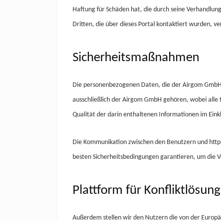
Haftung für Schäden hat, die durch seine Verhandlun
Dritten, die über dieses Portal kontaktiert wurden, v
Sicherheitsmaßnahmen
Die personenbezogenen Daten, die der Airgom
Gmb
ausschließlich der
Airgom
GmbH
gehören, wobei alle 
Qualität der darin enthaltenen Informationen im Ein
Die Kommunikation zwischen den Benutzern und https
besten Sicherheitsbedingungen garantieren, um die Ve
Plattform für Konfliktlösung
Außerdem stellen wir den Nutzern die von der Europä