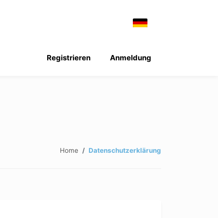
Registrieren
Anmeldung
Home
Datenschutzerklärung