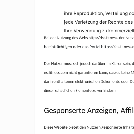
ihre Reproduktion, Verteilung o
·
jede Verletzung der Rechte des
·
Ihre Verwendung zu kommerziel
·
Bei der Nutzung des Webs https://ist.fitness.
der Nutz
beeinträchtigen oder das Portal https://
es.fitness
Der Nutzer muss sich jedoch darüber im Klaren sein, 
es.fitness.com nicht garantieren kann, dasses
keine M
darin enthaltenen elektronischen Dokumente oder Do
dieser schädlichen Elemente zu verhindern.
Gesponserte Anzeigen, Affi
Diese Website bietet den Nutzern gesponserte Inhalte