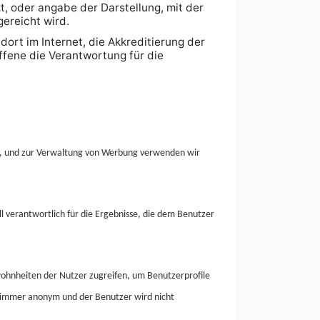
, oder angabe der Darstellung, mit der
ereicht wird.
rt im Internet, die Akkreditierung der
ffene die Verantwortung für die
,
und zur Verwaltung von Werbung verwenden wir
all verantwortlich für die Ergebnisse, die dem Benutzer
wohnheiten der Nutzer zugreifen, um Benutzerprofile
d immer anonym und der Benutzer wird nicht