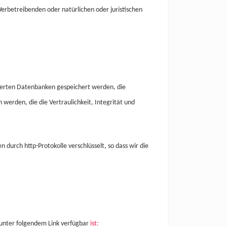
erbetreibenden oder natürlichen oder juristischen
sierten Datenbanken gespeichert werden, die
werden, die die Vertraulichkeit, Integrität und
durch http-Protokolle verschlüsselt, so dass wir die
 unter folgendem Link verfügbar
ist: