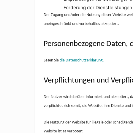
Förderung der Dienstleistungen 
·
Der Zugang und/oder die Nutzung dieser Website weis
uneingeschränkt und vorbehaltlos akzeptiert.
Personenbezogene Daten, d
Lesen Sie
die Datenschutzerklärung.
Verpflichtungen und Verpfl
Der Nutzer wird darüber informiert und akzeptiert, d
verpflichtet sich somit, die Website, ihre Dienste u
Die Nutzung der Website für illegale oder schädigend
Website ist es verboten: