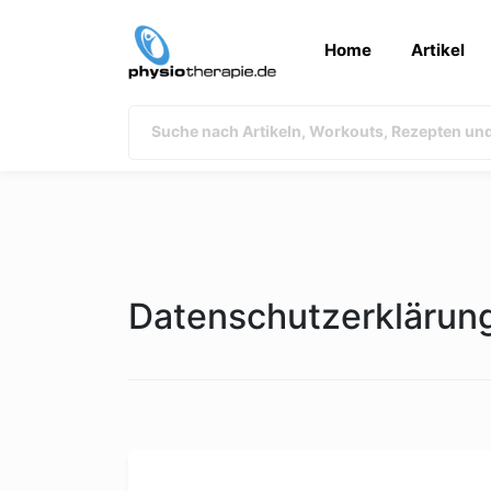
Home
Artikel
Datenschutzerklärun