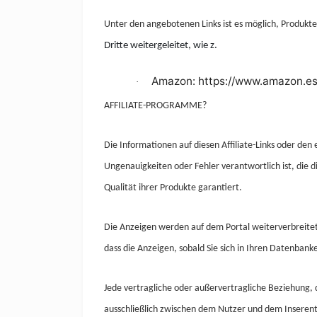
Unter den angebotenen Links ist es möglich, Produkt
Dritte weitergeleitet, wie z.
Amazon: https://www.amazon.es
·
AFFILIATE-PROGRAMME?
Die Informationen auf diesen Affiliate-Links oder de
Ungenauigkeiten oder Fehler verantwortlich ist, die 
Qualität ihrer Produkte garantiert.
Die Anzeigen werden auf dem Portal weiterverbreite
dass die Anzeigen, sobald Sie sich in Ihren Datenban
Jede vertragliche oder außervertragliche Beziehung, d
ausschließlich zwischen dem Nutzer und dem Inserent