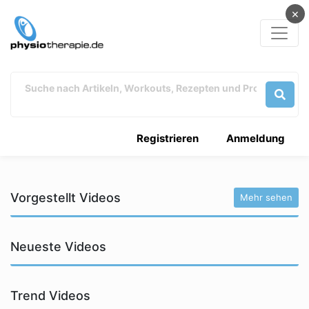
×
Registrieren
Anmeldung
Vorgestellt Videos
Mehr sehen
Neueste Videos
Trend Videos