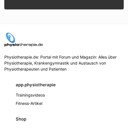
Physiotherapie.de: Portal mit Forum und Magazin: Alles über
Physiotherapie, Krankengymnastik und Austausch von
Physiotherapeuten und Patienten
app.physiotherapie
Trainingsvideos
Fitness-Artikel
Shop