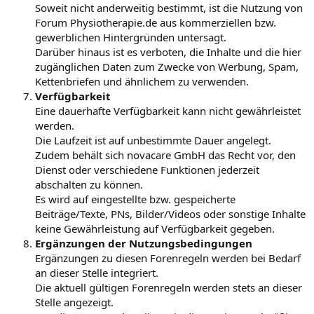
Soweit nicht anderweitig bestimmt, ist die Nutzung von
Forum Physiotherapie.de aus kommerziellen bzw.
gewerblichen Hintergründen untersagt.
Darüber hinaus ist es verboten, die Inhalte und die hier
zugänglichen Daten zum Zwecke von Werbung, Spam,
Kettenbriefen und ähnlichem zu verwenden.
Verfügbarkeit
Eine dauerhafte Verfügbarkeit kann nicht gewährleistet
werden.
Die Laufzeit ist auf unbestimmte Dauer angelegt.
Zudem behält sich novacare GmbH das Recht vor, den
Dienst oder verschiedene Funktionen jederzeit
abschalten zu können.
Es wird auf eingestellte bzw. gespeicherte
Beiträge/Texte, PNs, Bilder/Videos oder sonstige Inhalte
keine Gewährleistung auf Verfügbarkeit gegeben.
Ergänzungen der Nutzungsbedingungen
Ergänzungen zu diesen Forenregeln werden bei Bedarf
an dieser Stelle integriert.
Die aktuell gültigen Forenregeln werden stets an dieser
Stelle angezeigt.