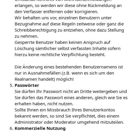
erlangen, so werden wir diese ohne Rückmeldung an
den Verfasser entfernen oder korrigieren.
Wir behalten uns vor, einzelnen Benutzern unter
Bezugnahme auf diese Regeln zeitweise oder ganz die
Schreibberechtigung zu entziehen, ohne dazu Stellung
zu nehmen.
Gesperrte Benutzer haben keinen Anspruch auf
Löschung sämtlicher selbst verfassten Inhalte sofern
hierzu keine rechtliche Verpflichtung besteht.
Die Änderung eines bestehenden Benutzernamens ist
nur in Ausnahmefällen (z.B. wenn es sich um den
Realnamen handelt) möglich!
Passwörter
Sie dürfen Ihr Passwort nicht an Dritte weitergeben und
Sie dürfen das Passwort eines anderen, gleich wie Sie es
erhalten haben, nicht nutzen.
Sollte Ihnen ein Missbrauch Ihres Benutzerkontos
bekannt werden, so sind Sie verpflichtet, dies einem
Administrator oder Moderator umgehend mitzuteilen.
Kommerzielle Nutzung