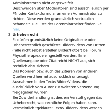
Administratoren nicht angezweifelt.
Beschwerden über Moderatoren sind ausschließlich per
PN oder Kontaktformular an einen Administrator zu
richten. Diese werden grundsätzlich vertraulich
behandelt. Die Liste der Forenmitarbeiter finden Sie
hier
.
Urheberrecht
Es dürfen grundsätzlich keine Originaltexte oder
urheberrechtlich geschützte Bilder/Videos von Dritten
("alle nicht selbst erstellen Bilder/Fotos") bei Forum
Physiotherapie.de eingestellt werden. Eine
Quellenangabe oder Zitat reicht NICHT aus, sich
rechtlich abzusichern.
Das Kopieren bzw. auch das Zitieren von anderen
Quellen wird hiermit ausdrücklich untersagt.
Ausnahmen bilden Texte/Bilder/Videos, die
ausdrücklich vom Autor zur weiteren Verwendung
freigegeben wurden.
Bei Zuwiderhandlung ist dies ein Verstoß gegen das
Urheberrecht, was rechtliche Folgen haben kann.
Vermeintlich "geklaute" Texte/Bilder/Videos werden