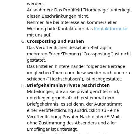
werden.
Ausnahmen: Das Profilfeld "Homepage" unterliegt
diesen Beschränkungen nicht.
Nehmen Sie bei Interesse an kommerzieller
Werbung bitte Kontakt über das
Kontaktformular
mit uns auf.
Crossposting und Pushen
Das Veröffentlichen desselben Beitrags in
mehreren Foren/Themen ("Crossposting") ist nicht
gestattet.
Das Erstellen hintereinander folgender Beiträge
im gleichen Thema um diese wieder nach oben zu
schieben ("Hochschubsen"), ist nicht gestattet.
Briefgeheimnis/Private Nachrichten
Mitteilungen, die an Sie privat gerichtet sind,
unterliegen grundsätzlich erst einmal dem
Briefgeheimnis, es sei denn, der Autor stimmt
einer Veröffentlichung ausdrücklich zu - eine
Veröffentlichung Privater Nachrichten/E-Mails
ohne Zustimmung des Absenders und aller
Empfänger ist untersagt.