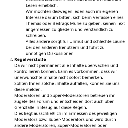
Lesen erheblich.
Wir möchten deswegen jeden auch im eigenen
Interesse darum bitten, sich beim Verfassen eines
Themas oder Beitrags Mühe zu geben, seinen Text
angemessen zu gliedern und verständlich zu
schreiben.
Alles andere sorgt für Unmut und schlechte Laune
bei den anderen Benutzern und führt zu
unnötigen Diskussionen.
Regelverstöße
Da wir nicht permanent alle Inhalte überwachen und
kontrollieren können, kann es vorkommen, dass wir
unerwünschte Inhalte nicht sofort bemerken.
Sollten Ihnen solche Inhalte auffallen, können Sie uns
diese melden.
Moderatoren und Super-Moderatoren betreuen ihr
zugeteiltes Forum und entscheiden dort auch über
Grenzfälle in Bezug auf diese Regeln.
Dies liegt ausschließlich im Ermessen des jeweiligen
Moderators bzw. Super-Moderators und wird durch
andere Moderatoren, Super-Moderatoren oder