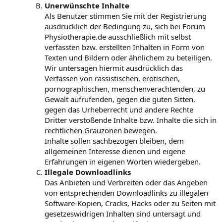
Unerwünschte Inhalte
Als Benutzer stimmen Sie mit der Registrierung
ausdrücklich der Bedingung zu, sich bei Forum
Physiotherapie.de ausschließlich mit selbst
verfassten bzw. erstellten Inhalten in Form von
Texten und Bildern oder ähnlichem zu beteiligen.
Wir untersagen hiermit ausdrücklich das
Verfassen von rassistischen, erotischen,
pornographischen, menschenverachtenden, zu
Gewalt aufrufenden, gegen die guten Sitten,
gegen das Urheberrecht und andere Rechte
Dritter verstoßende Inhalte bzw. Inhalte die sich in
rechtlichen Grauzonen bewegen.
Inhalte sollen sachbezogen bleiben, dem
allgemeinen Interesse dienen und eigene
Erfahrungen in eigenen Worten wiedergeben.
Illegale Downloadlinks
Das Anbieten und Verbreiten oder das Angeben
von entsprechenden Downloadlinks zu illegalen
Software-Kopien, Cracks, Hacks oder zu Seiten mit
gesetzeswidrigen Inhalten sind untersagt und