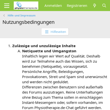
Anmelden
Registrieren
Hilfe und Impressum
Nutzungsbedingungen
Hilfeseiten
Zulässige und unzulässige Inhalte
Netiquette und Umgangston
Inhaltlich legen wir Wert auf Qualität. Deshalb
wird zur Teilnahme auch das Wissen, sich zu
benehmen (Netiquette), vorausgesetzt.
Persönliche Angriffe, Beleidigungen,
Provokationen, Streit und Spam sind unerwünscht
und werden nicht geduldet.
Differenzen zwischen Benutzern sind außerhalb
des Forums auszutragen. Reine Unterhaltungen
ohne Bezug zum Thema sollen in einschlägigen
Instant-Messengern oder, sofern vorhanden, im
Forum Physiotherapie.de-Chat geführt werden.