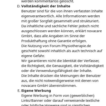
werden kommentarlos gelöscht.
Vollständigkeit der Inhalte
Benutzer sind für die von ihnen verfassten Inhalte
eigenverantwortlich. Alle Informationen werden
mit großer Sorgfalt gesammelt und strukturiert.
Da inhaltliche und sachliche Fehler jedoch nicht
ausgeschlossen werden können, erklärt novacare
GmbH, dass alle Angaben im Sinne der
Produkthaftung ohne Garantie erfolgen.
Die Nutzung von Forum Physiotherapie.de
geschieht sowohl inhaltlich als auch technisch auf
eigene Gefahr.
Wir garantieren nicht die Identität der Verfasser,
die Richtigkeit, die Genauigkeit, die Vollständigkeit
oder die Verwendungsfähigkeit der Inhalte.
Die Inhalte drücken die Meinungen der Benutzer
aus, die nicht notwendigerweise mit denen von
novacare GmbH übereinstimmen.
Eigene Werbung
Eigene Werbung in Form von (gewerblichen)
Links/Banner oder darauf verweisende textliche
oder bildliche Hinweise sind in sämtlichen