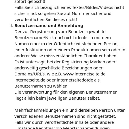
sofort gelöscht!
Falls Sie sich bezüglich eines Textes/Bildes/Videos nicht
sicher sind, so gehen Sie auf Nummer sicher und
veröffentlichen Sie dieses nicht!
Benutzername und Anmeldung
Der zur Registrierung vom Benutzer gewählte
Benutzername/Nick darf nicht identisch mit dem
Namen einer in der Öffentlichkeit stehenden Person,
einer Institution oder einem Produktnamen sein oder in
anderer Weise missverständlichen Charakter haben.
Es ist untersagt, bei der Registrierung Marken oder
anderweitig geschützte Bezeichnungen oder
Domains/URL's, wie z.B. www.internetseite.de,
internetseite.de oder internetseitedotde als
Benutzernamen zu wählen.
Die Verantwortung für den eigenen Benutzernamen
liegt allein beim jeweiligen Benutzer selbst.
Mehrfachanmeldungen ein und derselben Person unter
verschiedenen Benutzernamen sind nicht gestattet.
Falls wir durch veröffentlichte Inhalte oder andere
Umstände Kenntnis von Mehrfachanmeldungen