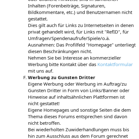
Inhalten (Forenbeiträge, Signaturen,
Bildkommentare, etc.) und Benutzernamen nicht
gestattet.
Dies gilt auch für Links zu Internetseiten in denen
privat gehandelt wird, für Links mit "RefID", für
Umfragen/Spendenaufrufe/Spiele/o.ä.
Ausnahmen: Das Profilfeld "Homepage" unterliegt
diesen Beschränkungen nicht.
Nehmen Sie bei Interesse an kommerzieller
Werbung bitte Kontakt über das
Kontaktformular
mit uns auf.
Werbung zu Gunsten Dritter
Eigene Werbung oder Werbung im Auftrag/zu
Gunsten Dritter in Form von Links/Banner oder
Hinweise auf inhaltsähnlichen Plattformen ist
nicht gestattet!
Eigene Homepages und sonstige Seiten die dem
Thema dieses Forums entsprechen sind davon
nicht betroffen.
Bei wiederholten Zuwiderhandlungen muss bis
hin zum Ausschluss aus dem Forum gerechnet