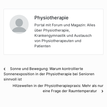
Physiotherapie
Portal mit Forum und Magazin: Alles
über Physiotherapie,
Krankengymnastik und Austausch
von Physiotherapeuten und
Patienten
Sonne und Bewegung: Warum kontrollierte
Sonnenexposition in der Physiotherapie bei Senioren
sinnvoll ist
Hitzewellen in der Physiotherapiepraxis: Mehr als nur
eine Frage der Raumtemperatur