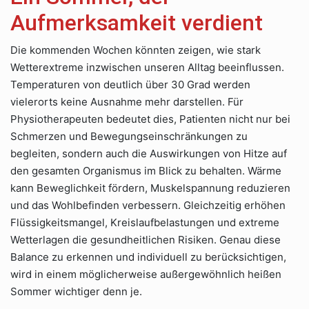
Aufmerksamkeit verdient
Die kommenden Wochen könnten zeigen, wie stark
Wetterextreme inzwischen unseren Alltag beeinflussen.
Temperaturen von deutlich über 30 Grad werden
vielerorts keine Ausnahme mehr darstellen. Für
Physiotherapeuten bedeutet dies, Patienten nicht nur bei
Schmerzen und Bewegungseinschränkungen zu
begleiten, sondern auch die Auswirkungen von Hitze auf
den gesamten Organismus im Blick zu behalten. Wärme
kann Beweglichkeit fördern, Muskelspannung reduzieren
und das Wohlbefinden verbessern. Gleichzeitig erhöhen
Flüssigkeitsmangel, Kreislaufbelastungen und extreme
Wetterlagen die gesundheitlichen Risiken. Genau diese
Balance zu erkennen und individuell zu berücksichtigen,
wird in einem möglicherweise außergewöhnlich heißen
Sommer wichtiger denn je.