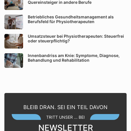
Quereinsteiger in andere Berufe
Betriebliches Gesundheitsmanagement als
Berufsfeld für Physiotherapeuten
Umsatzsteuer bei Physiotherapeuten: Steuerfrei
oder steuerpflichtig?
Innenbandriss am Knie: Symptome, Diagnose,
Behandlung und Rehabilitation
BLEIB DRAN. SEI EIN TEIL DAVON
TRITT UNSER ... BEI
NEWSLETTER