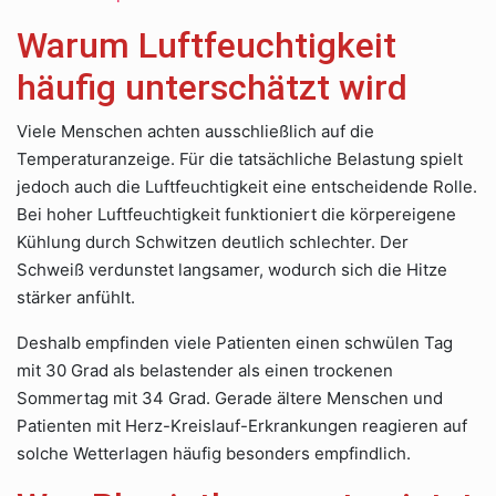
Warum Luftfeuchtigkeit
häufig unterschätzt wird
Viele Menschen achten ausschließlich auf die
Temperaturanzeige. Für die tatsächliche Belastung spielt
jedoch auch die Luftfeuchtigkeit eine entscheidende Rolle.
Bei hoher Luftfeuchtigkeit funktioniert die körpereigene
Kühlung durch Schwitzen deutlich schlechter. Der
Schweiß verdunstet langsamer, wodurch sich die Hitze
stärker anfühlt.
Deshalb empfinden viele Patienten einen schwülen Tag
mit 30 Grad als belastender als einen trockenen
Sommertag mit 34 Grad. Gerade ältere Menschen und
Patienten mit Herz-Kreislauf-Erkrankungen reagieren auf
solche Wetterlagen häufig besonders empfindlich.