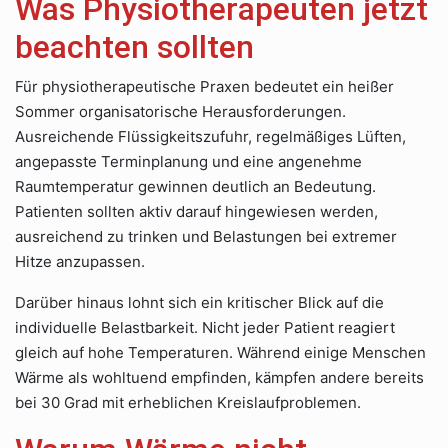
Was Physiotherapeuten jetzt
beachten sollten
Für physiotherapeutische Praxen bedeutet ein heißer
Sommer organisatorische Herausforderungen.
Ausreichende Flüssigkeitszufuhr, regelmäßiges Lüften,
angepasste Terminplanung und eine angenehme
Raumtemperatur gewinnen deutlich an Bedeutung.
Patienten sollten aktiv darauf hingewiesen werden,
ausreichend zu trinken und Belastungen bei extremer
Hitze anzupassen.
Darüber hinaus lohnt sich ein kritischer Blick auf die
individuelle Belastbarkeit. Nicht jeder Patient reagiert
gleich auf hohe Temperaturen. Während einige Menschen
Wärme als wohltuend empfinden, kämpfen andere bereits
bei 30 Grad mit erheblichen Kreislaufproblemen.