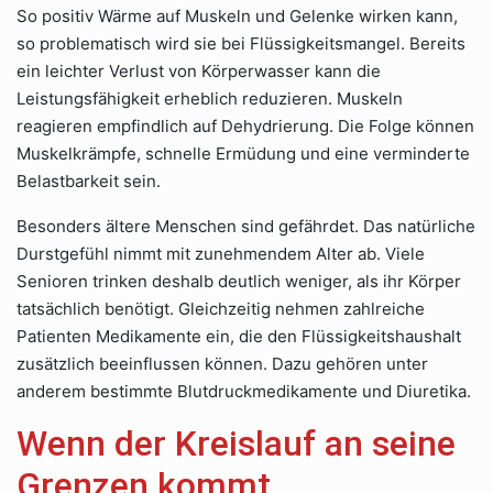
So positiv Wärme auf Muskeln und Gelenke wirken kann,
so problematisch wird sie bei Flüssigkeitsmangel. Bereits
ein leichter Verlust von Körperwasser kann die
Leistungsfähigkeit erheblich reduzieren. Muskeln
reagieren empfindlich auf Dehydrierung. Die Folge können
Muskelkrämpfe, schnelle Ermüdung und eine verminderte
Belastbarkeit sein.
Besonders ältere Menschen sind gefährdet. Das natürliche
Durstgefühl nimmt mit zunehmendem Alter ab. Viele
Senioren trinken deshalb deutlich weniger, als ihr Körper
tatsächlich benötigt. Gleichzeitig nehmen zahlreiche
Patienten Medikamente ein, die den Flüssigkeitshaushalt
zusätzlich beeinflussen können. Dazu gehören unter
anderem bestimmte Blutdruckmedikamente und Diuretika.
Wenn der Kreislauf an seine
Grenzen kommt