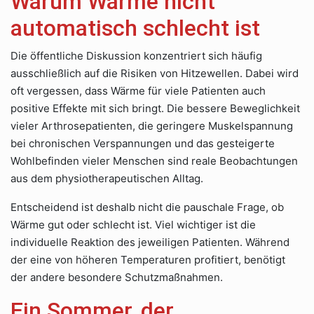
Warum Wärme nicht
automatisch schlecht ist
Die öffentliche Diskussion konzentriert sich häufig
ausschließlich auf die Risiken von Hitzewellen. Dabei wird
oft vergessen, dass Wärme für viele Patienten auch
positive Effekte mit sich bringt. Die bessere Beweglichkeit
vieler Arthrosepatienten, die geringere Muskelspannung
bei chronischen Verspannungen und das gesteigerte
Wohlbefinden vieler Menschen sind reale Beobachtungen
aus dem physiotherapeutischen Alltag.
Entscheidend ist deshalb nicht die pauschale Frage, ob
Wärme gut oder schlecht ist. Viel wichtiger ist die
individuelle Reaktion des jeweiligen Patienten. Während
der eine von höheren Temperaturen profitiert, benötigt
der andere besondere Schutzmaßnahmen.
Ein Sommer, der