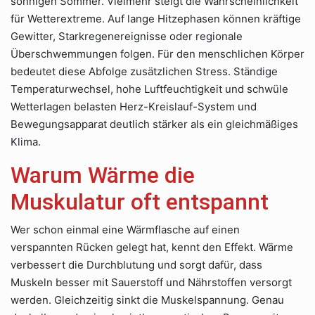
sonnigen Sommer. Vielmehr steigt die Wahrscheinlichkeit
für Wetterextreme. Auf lange Hitzephasen können kräftige
Gewitter, Starkregenereignisse oder regionale
Überschwemmungen folgen. Für den menschlichen Körper
bedeutet diese Abfolge zusätzlichen Stress. Ständige
Temperaturwechsel, hohe Luftfeuchtigkeit und schwüle
Wetterlagen belasten Herz-Kreislauf-System und
Bewegungsapparat deutlich stärker als ein gleichmäßiges
Klima.
Warum Wärme die
Muskulatur oft entspannt
Wer schon einmal eine Wärmflasche auf einen
verspannten Rücken gelegt hat, kennt den Effekt. Wärme
verbessert die Durchblutung und sorgt dafür, dass
Muskeln besser mit Sauerstoff und Nährstoffen versorgt
werden. Gleichzeitig sinkt die Muskelspannung. Genau