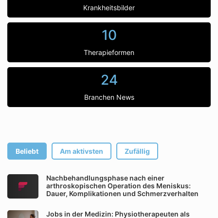
Krankheitsbilder
10
Therapieformen
24
Branchen News
Beliebt
Am aktivsten
Zufällig
Nachbehandlungsphase nach einer
arthroskopischen Operation des Meniskus:
Dauer, Komplikationen und Schmerzverhalten
Jobs in der Medizin: Physiotherapeuten als