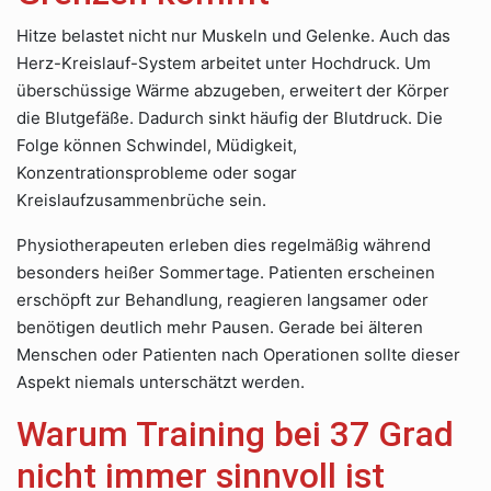
Hitze belastet nicht nur Muskeln und Gelenke. Auch das
Herz-Kreislauf-System arbeitet unter Hochdruck. Um
überschüssige Wärme abzugeben, erweitert der Körper
die Blutgefäße. Dadurch sinkt häufig der Blutdruck. Die
Folge können Schwindel, Müdigkeit,
Konzentrationsprobleme oder sogar
Kreislaufzusammenbrüche sein.
Physiotherapeuten erleben dies regelmäßig während
besonders heißer Sommertage. Patienten erscheinen
erschöpft zur Behandlung, reagieren langsamer oder
benötigen deutlich mehr Pausen. Gerade bei älteren
Menschen oder Patienten nach Operationen sollte dieser
Aspekt niemals unterschätzt werden.
Warum Training bei 37 Grad
nicht immer sinnvoll ist