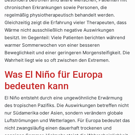
chronischen Erkrankungen sowie Personen, die
regelmäßig physiotherapeutisch behandelt werden.
Gleichzeitig zeigt die Erfahrung vieler Therapeuten, dass
Wärme nicht ausschließlich negative Auswirkungen
besitzt. Im Gegenteil: Viele Patienten berichten während
warmer Sommerwochen von einer besseren
Beweglichkeit und einer geringeren Morgensteifigkeit. Die
Wahrheit liegt wie so oft zwischen den Extremen.
Was El Niño für Europa
bedeuten kann
El Niño entsteht durch eine ungewöhnliche Erwärmung
des tropischen Pazifiks. Die Auswirkungen betreffen nicht
nur Südamerika oder Asien, sondern verändern globale
Luftströmungen und Wetterlagen. Für Europa bedeutet das
nicht zwangsläufig einen dauerhaft trockenen und