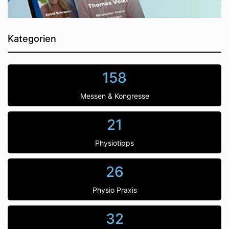
Kategorien
158
Messen & Kongresse
21
Physiotipps
26
Physio Praxis
32