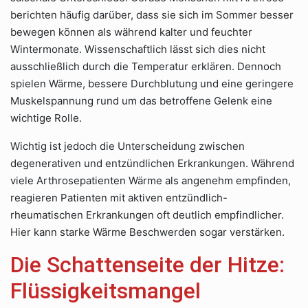
berichten häufig darüber, dass sie sich im Sommer besser
bewegen können als während kalter und feuchter
Wintermonate. Wissenschaftlich lässt sich dies nicht
ausschließlich durch die Temperatur erklären. Dennoch
spielen Wärme, bessere Durchblutung und eine geringere
Muskelspannung rund um das betroffene Gelenk eine
wichtige Rolle.
Wichtig ist jedoch die Unterscheidung zwischen
degenerativen und entzündlichen Erkrankungen. Während
viele Arthrosepatienten Wärme als angenehm empfinden,
reagieren Patienten mit aktiven entzündlich-
rheumatischen Erkrankungen oft deutlich empfindlicher.
Hier kann starke Wärme Beschwerden sogar verstärken.
Die Schattenseite der Hitze:
Flüssigkeitsmangel