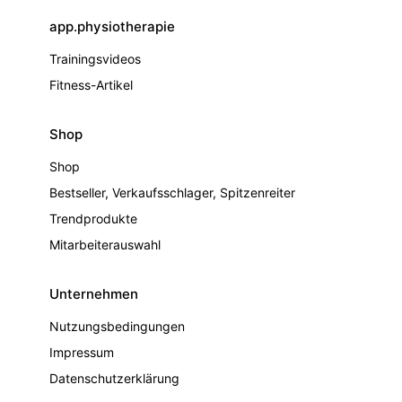
app.physiotherapie
Trainingsvideos
Fitness-Artikel
Shop
Shop
Bestseller, Verkaufsschlager, Spitzenreiter
Trendprodukte
Mitarbeiterauswahl
Unternehmen
Nutzungsbedingungen
Impressum
Datenschutzerklärung