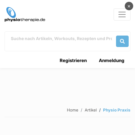
×
Registrieren
Anmeldung
Home
Artikel
Physio Praxis