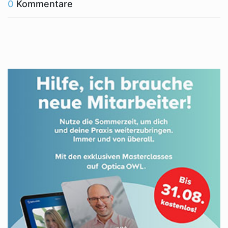
0
Kommentare