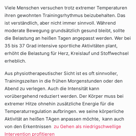
Viele Menschen versuchen trotz extremer Temperaturen
ihren gewohnten Trainingsrhythmus beizubehalten. Das
ist verständlich, aber nicht immer sinnvoll. Während
moderate Bewegung grundsätzlich gesund bleibt, sollte
die Belastung an heißen Tagen angepasst werden. Wer bei
35 bis 37 Grad intensive sportliche Aktivitäten plant,
erhöht die Belastung für Herz, Kreislauf und Stoffwechsel
erheblich.
Aus physiotherapeutischer Sicht ist es oft sinnvoller,
Trainingszeiten in die frühen Morgenstunden oder den
Abend zu verlegen. Auch die Intensität kann
vorübergehend reduziert werden. Der Körper muss bei
extremer Hitze ohnehin zusätzliche Energie für die
Temperaturregulation aufbringen. we seine körperliche
Aktivität an heißen TAgen anpassen möchte, kann auch
von den Erkentnissen
zu Gehen als niedrigschwellige
Intervention profitieren