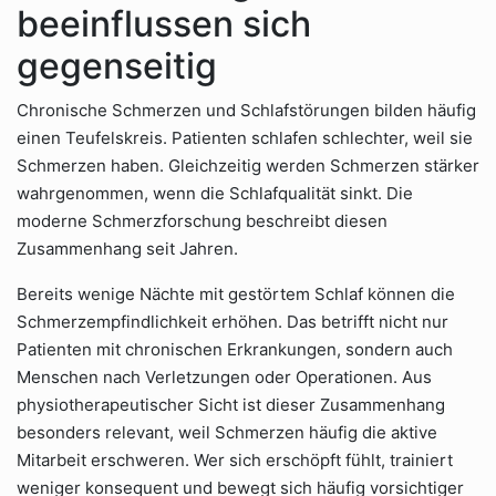
beeinflussen sich
gegenseitig
Chronische Schmerzen und Schlafstörungen bilden häufig
einen Teufelskreis. Patienten schlafen schlechter, weil sie
Schmerzen haben. Gleichzeitig werden Schmerzen stärker
wahrgenommen, wenn die Schlafqualität sinkt. Die
moderne Schmerzforschung beschreibt diesen
Zusammenhang seit Jahren.
Bereits wenige Nächte mit gestörtem Schlaf können die
Schmerzempfindlichkeit erhöhen. Das betrifft nicht nur
Patienten mit chronischen Erkrankungen, sondern auch
Menschen nach Verletzungen oder Operationen. Aus
physiotherapeutischer Sicht ist dieser Zusammenhang
besonders relevant, weil Schmerzen häufig die aktive
Mitarbeit erschweren. Wer sich erschöpft fühlt, trainiert
weniger konsequent und bewegt sich häufig vorsichtiger