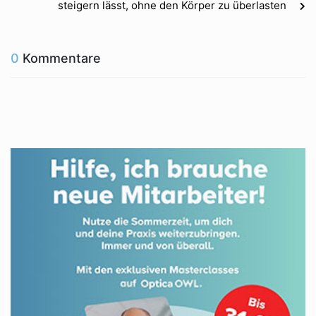
steigern lässt, ohne den Körper zu überlasten
0
Kommentare