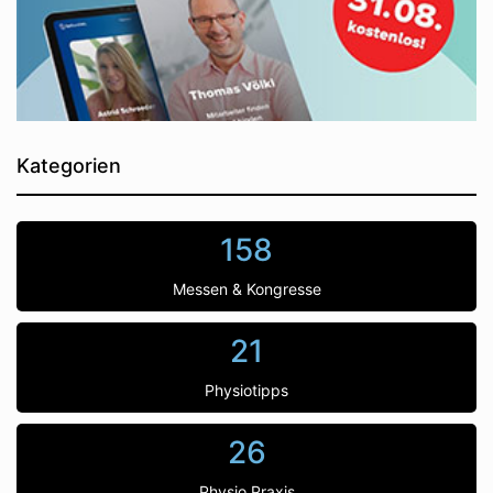
Kategorien
158
Messen & Kongresse
21
Physiotipps
26
Physio Praxis