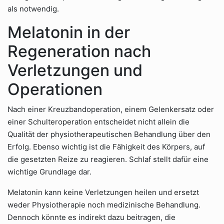
als notwendig.
Melatonin in der
Regeneration nach
Verletzungen und
Operationen
Nach einer Kreuzbandoperation, einem Gelenkersatz oder
einer Schulteroperation entscheidet nicht allein die
Qualität der physiotherapeutischen Behandlung über den
Erfolg. Ebenso wichtig ist die Fähigkeit des Körpers, auf
die gesetzten Reize zu reagieren. Schlaf stellt dafür eine
wichtige Grundlage dar.
Melatonin kann keine Verletzungen heilen und ersetzt
weder Physiotherapie noch medizinische Behandlung.
Dennoch könnte es indirekt dazu beitragen, die