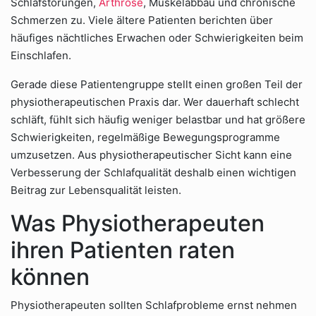
Schlafstörungen,
Arthrose
, Muskelabbau und chronische
Schmerzen zu. Viele ältere Patienten berichten über
häufiges nächtliches Erwachen oder Schwierigkeiten beim
Einschlafen.
Gerade diese Patientengruppe stellt einen großen Teil der
physiotherapeutischen Praxis dar. Wer dauerhaft schlecht
schläft, fühlt sich häufig weniger belastbar und hat größere
Schwierigkeiten, regelmäßige Bewegungsprogramme
umzusetzen. Aus physiotherapeutischer Sicht kann eine
Verbesserung der Schlafqualität deshalb einen wichtigen
Beitrag zur Lebensqualität leisten.
Was Physiotherapeuten
ihren Patienten raten
können
Physiotherapeuten sollten Schlafprobleme ernst nehmen