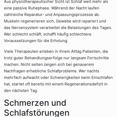
Aus physiotherapeutischer Sicht ist Schlaf weit mehr als
eine passive Ruhephase. Während der Nacht laufen
zahlreiche Reparatur- und Anpassungsprozesse ab.
Muskeln regenerieren sich, Gewebe wird repariert und
das Nervensystem verarbeitet die Belastungen des Tages.
Wer schlecht schläft, schafft häufig schlechtere
Voraussetzungen für die Erholung.
Viele Therapeuten erleben in ihrem Alltag Patienten, die
trotz guter Behandlungserfolge nur langsam Fortschritte
machen. Nicht selten zeigen sich bei genauerem
Nachfragen erhebliche Schlafprobleme. Wer nachts
mehrfach aufwacht oder Schwierigkeiten beim Einschlafen
hat, startet oft bereits mit einem Regenerationsdefizit in
den nächsten Tag.
Schmerzen und
Schlafstörungen