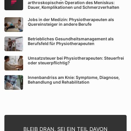
arthroskopischen Operation des Meniskus:
Dauer, Komplikationen und Schmerzverhalten
Jobs in der Medizin: Physiotherapeuten als
Quereinsteiger in andere Berufe
Betriebliches Gesundheitsmanagement als
Berufsfeld für Physiotherapeuten
Umsatzsteuer bei Physiotherapeuten: Steuerfrei
oder steuerpflichtig?
Innenbandriss am Knie: Symptome, Diagnose,
Behandlung und Rehabilitation
BLEIB DRAN. SEI EIN TEIL DAVON