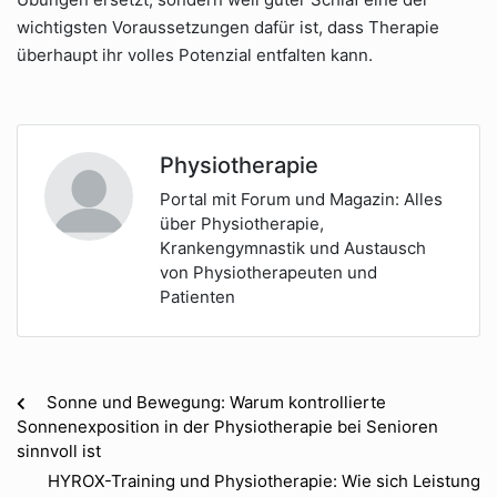
wichtigsten Voraussetzungen dafür ist, dass Therapie
überhaupt ihr volles Potenzial entfalten kann.
Physiotherapie
Portal mit Forum und Magazin: Alles
über Physiotherapie,
Krankengymnastik und Austausch
von Physiotherapeuten und
Patienten
Sonne und Bewegung: Warum kontrollierte
Sonnenexposition in der Physiotherapie bei Senioren
sinnvoll ist
HYROX-Training und Physiotherapie: Wie sich Leistung