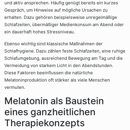
und aktiv ansprechen. Häufig genügt bereits ein kurzes
Gespräch, um Hinweise auf mögliche Ursachen zu
erhalten. Dazu gehören beispielsweise unregelmäßige
Schlafzeiten, übermäßiger Medienkonsum am Abend oder
ein dauerhaft hohes Stressniveau.
Ebenso wichtig sind klassische Maßnahmen der
Schlafhygiene. Dazu zählen feste Schlafzeiten, eine ruhige
Schlafumgebung, ausreichend Bewegung am Tag und die
Vermeidung von starkem Licht in den Abendstunden.
Diese Faktoren beeinflussen die natürliche
Melatoninproduktion oft stärker als viele Menschen
vermuten.
Melatonin als Baustein
eines ganzheitlichen
Therapiekonzepts