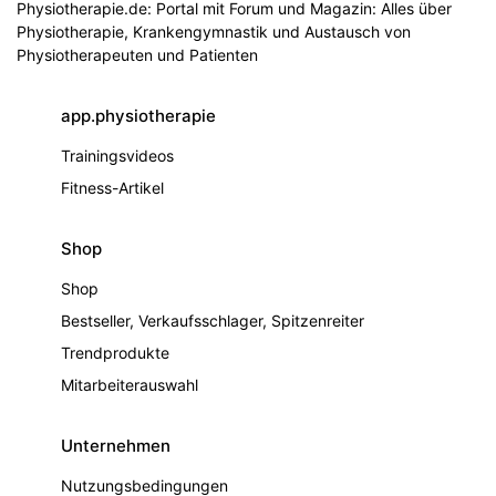
Physiotherapie.de: Portal mit Forum und Magazin: Alles über
Physiotherapie, Krankengymnastik und Austausch von
Physiotherapeuten und Patienten
app.physiotherapie
Trainingsvideos
Fitness-Artikel
Shop
Shop
Bestseller, Verkaufsschlager, Spitzenreiter
Trendprodukte
Mitarbeiterauswahl
Unternehmen
Nutzungsbedingungen