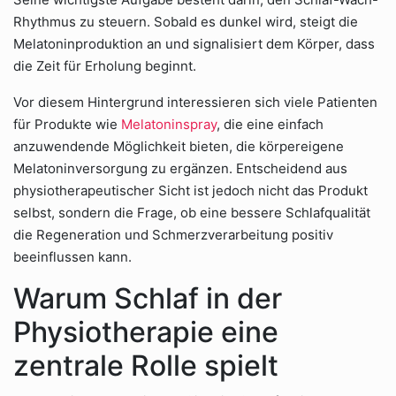
Rhythmus zu steuern. Sobald es dunkel wird, steigt die
Melatoninproduktion an und signalisiert dem Körper, dass
die Zeit für Erholung beginnt.
Vor diesem Hintergrund interessieren sich viele Patienten
für Produkte wie
Melatoninspray
, die eine einfach
anzuwendende Möglichkeit bieten, die körpereigene
Melatoninversorgung zu ergänzen. Entscheidend aus
physiotherapeutischer Sicht ist jedoch nicht das Produkt
selbst, sondern die Frage, ob eine bessere Schlafqualität
die Regeneration und Schmerzverarbeitung positiv
beeinflussen kann.
Warum Schlaf in der
Physiotherapie eine
zentrale Rolle spielt