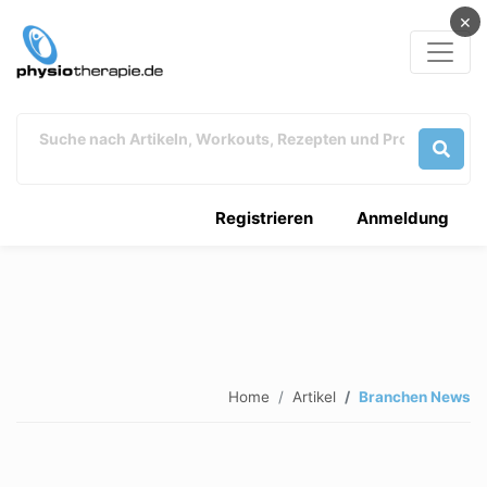
×
Registrieren
Anmeldung
Home
Artikel
Branchen News