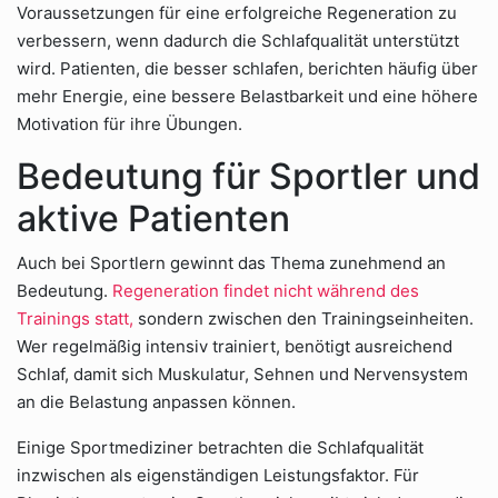
Voraussetzungen für eine erfolgreiche Regeneration zu
verbessern, wenn dadurch die Schlafqualität unterstützt
wird. Patienten, die besser schlafen, berichten häufig über
mehr Energie, eine bessere Belastbarkeit und eine höhere
Motivation für ihre Übungen.
Bedeutung für Sportler und
aktive Patienten
Auch bei Sportlern gewinnt das Thema zunehmend an
Bedeutung.
Regeneration findet nicht während des
Trainings statt,
sondern zwischen den Trainingseinheiten.
Wer regelmäßig intensiv trainiert, benötigt ausreichend
Schlaf, damit sich Muskulatur, Sehnen und Nervensystem
an die Belastung anpassen können.
Einige Sportmediziner betrachten die Schlafqualität
inzwischen als eigenständigen Leistungsfaktor. Für