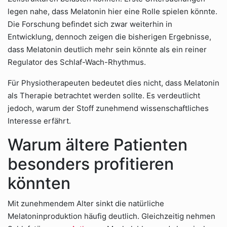
legen nahe, dass Melatonin hier eine Rolle spielen könnte.
Die Forschung befindet sich zwar weiterhin in
Entwicklung, dennoch zeigen die bisherigen Ergebnisse,
dass Melatonin deutlich mehr sein könnte als ein reiner
Regulator des Schlaf-Wach-Rhythmus.
Für Physiotherapeuten bedeutet dies nicht, dass Melatonin
als Therapie betrachtet werden sollte. Es verdeutlicht
jedoch, warum der Stoff zunehmend wissenschaftliches
Interesse erfährt.
Warum ältere Patienten
besonders profitieren
könnten
Mit zunehmendem Alter sinkt die natürliche
Melatoninproduktion häufig deutlich. Gleichzeitig nehmen