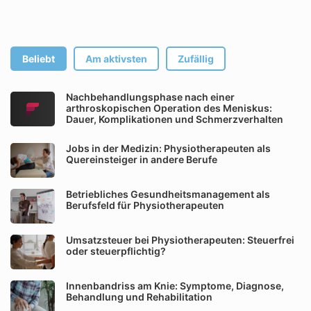
Beliebt
Am aktivsten
Zufällig
Nachbehandlungsphase nach einer
arthroskopischen Operation des Meniskus:
Dauer, Komplikationen und Schmerzverhalten
Jobs in der Medizin: Physiotherapeuten als
Quereinsteiger in andere Berufe
Betriebliches Gesundheitsmanagement als
Berufsfeld für Physiotherapeuten
Umsatzsteuer bei Physiotherapeuten: Steuerfrei
oder steuerpflichtig?
Innenbandriss am Knie: Symptome, Diagnose,
Behandlung und Rehabilitation