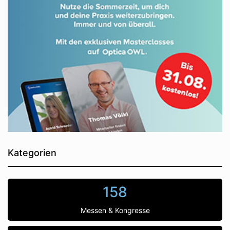
Kategorien
158
Messen & Kongresse