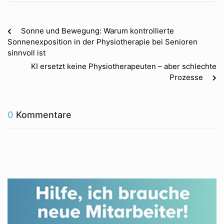
Sonne und Bewegung: Warum kontrollierte
Sonnenexposition in der Physiotherapie bei Senioren
sinnvoll ist
KI ersetzt keine Physiotherapeuten – aber schlechte
Prozesse
0
Kommentare