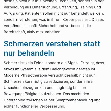
deshalb nicht nur in einzelnen Techniken, sondern in der
Verbindung aus Untersuchung, Erfahrung, Training und
Aufklärung. Patienten sollen nicht nur behandelt werden,
sondern verstehen, was in ihrem Körper passiert. Dieses
Verständnis schafft Sicherheit und verbessert die
Bereitschaft, aktiv mitzuarbeiten.
Schmerzen verstehen statt
nur behandeln
Schmerz ist kein Feind, sondern ein Signal. Er zeigt, dass
etwas im System aus dem Gleichgewicht geraten ist.
Moderne Physiotherapie versucht deshalb nicht nur,
Schmerzen kurzfristig zu reduzieren, sondern ihre
Ursachen einzugrenzen und langfristig bessere
Bewegungsfähigkeit aufzubauen. Das macht den
Unterschied zwischen reiner Symptombehandlung und
echter funktioneller Verbesserung.