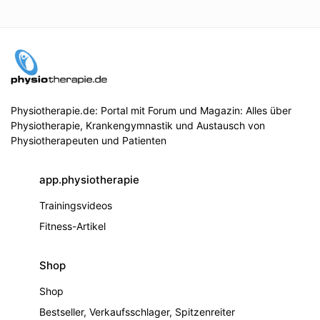
Physiotherapie.de: Portal mit Forum und Magazin: Alles über
Physiotherapie, Krankengymnastik und Austausch von
Physiotherapeuten und Patienten
app.physiotherapie
Trainingsvideos
Fitness-Artikel
Shop
Shop
Bestseller, Verkaufsschlager, Spitzenreiter