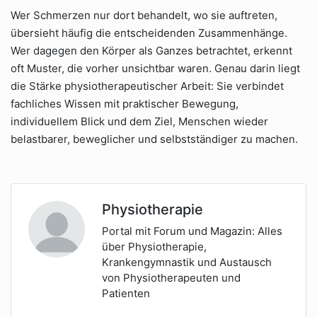
Wer Schmerzen nur dort behandelt, wo sie auftreten,
übersieht häufig die entscheidenden Zusammenhänge.
Wer dagegen den Körper als Ganzes betrachtet, erkennt
oft Muster, die vorher unsichtbar waren. Genau darin liegt
die Stärke physiotherapeutischer Arbeit: Sie verbindet
fachliches Wissen mit praktischer Bewegung,
individuellem Blick und dem Ziel, Menschen wieder
belastbarer, beweglicher und selbstständiger zu machen.
Physiotherapie
Portal mit Forum und Magazin: Alles
über Physiotherapie,
Krankengymnastik und Austausch
von Physiotherapeuten und
Patienten