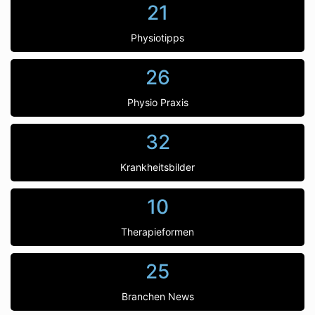
21
Physiotipps
26
Physio Praxis
32
Krankheitsbilder
10
Therapieformen
25
Branchen News