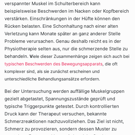
verspannter Muskel im Schulterbereich kann
beispielsweise Beschwerden im Nacken oder Kopfbereich
verstärken. Einschränkungen in der Hüfte können den
Rücken belasten. Eine Schonhaltung nach einer alten
Verletzung kann Monate später an ganz anderer Stelle
Probleme verursachen. Genau deshalb reicht es in der
Physiotherapie selten aus, nur die schmerzende Stelle zu
behandeln.
V
iele dieser Zusammenhänge zeigen sich auch bei
typischen Beschwerden des Bewegungsapparats
, die oft
komplexer sind, als sie zunächst erscheinen und
unterschiedliche Behandlungsansätze erfordern.
Bei der Untersuchung werden auffällige Muskelgruppen
gezielt abgetastet, Spannungszustände geprüft und
typische Triggerpunkte getestet. Durch kontrollierten
Druck kann der Therapeut versuchen, bekannte
Schmerzreaktionen nachzuvollziehen. Das Ziel ist nicht,
Schmerz zu provozieren, sondern dessen Muster zu