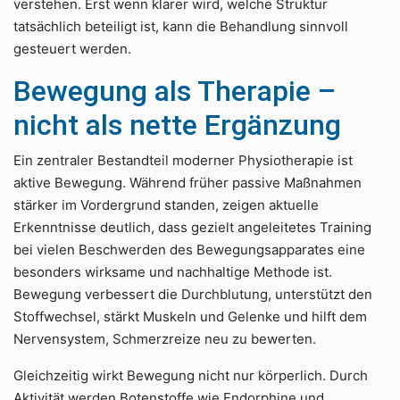
verstehen. Erst wenn klarer wird, welche Struktur
tatsächlich beteiligt ist, kann die Behandlung sinnvoll
gesteuert werden.
Bewegung als Therapie –
nicht als nette Ergänzung
Ein zentraler Bestandteil moderner Physiotherapie ist
aktive Bewegung. Während früher passive Maßnahmen
stärker im Vordergrund standen, zeigen aktuelle
Erkenntnisse deutlich, dass gezielt angeleitetes Training
bei vielen Beschwerden des Bewegungsapparates eine
besonders wirksame und nachhaltige Methode ist.
Bewegung verbessert die Durchblutung, unterstützt den
Stoffwechsel, stärkt Muskeln und Gelenke und hilft dem
Nervensystem, Schmerzreize neu zu bewerten.
Gleichzeitig wirkt Bewegung nicht nur körperlich. Durch
Aktivität werden Botenstoffe wie Endorphine und