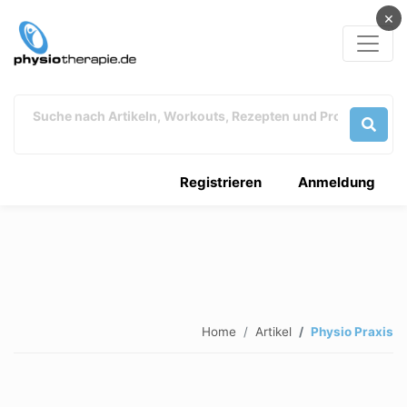
×
Registrieren
Anmeldung
Home
Artikel
Physio Praxis