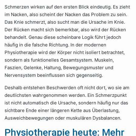
Schmerzen wirken auf den ersten Blick eindeutig. Es zieht
im Nacken, also scheint der Nacken das Problem zu sein.
Das Knie schmerzt, also sucht man die Ursache im Knie.
Der Rücken macht sich bemerkbar, also wird der Rücken
behandelt. Genau diese scheinbare Logik führt jedoch
häufig in die falsche Richtung. In der modernen
Physiotherapie wird der Körper nicht isoliert betrachtet,
sondern als funktionelles Gesamtsystem. Muskeln,
Faszien, Gelenke, Haltung, Bewegungsmuster und
Nervensystem beeinflussen sich gegenseitig.
Deshalb entstehen Beschwerden oft nicht dort, wo sie am
deutlichsten wahrgenommen werden. Ein Schmerzpunkt
ist nicht automatisch die Ursache, sondern häufig nur das
sichtbare Ende einer längeren Kette aus Überlastung,
Ausweichbewegungen oder muskulären Dysbalancen.
Physiotherapie heute: Mehr