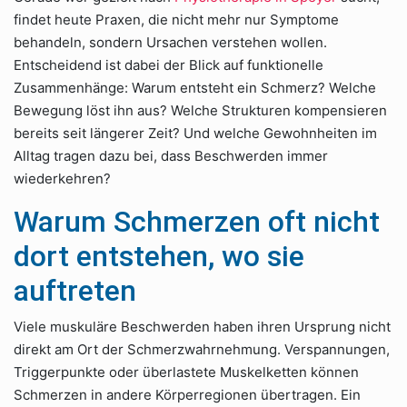
findet heute Praxen, die nicht mehr nur Symptome
behandeln, sondern Ursachen verstehen wollen.
Entscheidend ist dabei der Blick auf funktionelle
Zusammenhänge: Warum entsteht ein Schmerz? Welche
Bewegung löst ihn aus? Welche Strukturen kompensieren
bereits seit längerer Zeit? Und welche Gewohnheiten im
Alltag tragen dazu bei, dass Beschwerden immer
wiederkehren?
Warum Schmerzen oft nicht
dort entstehen, wo sie
auftreten
Viele muskuläre Beschwerden haben ihren Ursprung nicht
direkt am Ort der Schmerzwahrnehmung. Verspannungen,
Triggerpunkte oder überlastete Muskelketten können
Schmerzen in andere Körperregionen übertragen. Ein