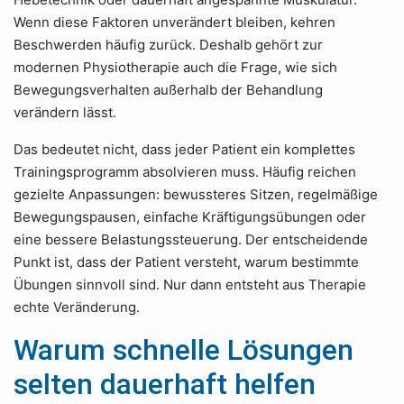
Wenn diese Faktoren unverändert bleiben, kehren
Beschwerden häufig zurück. Deshalb gehört zur
modernen Physiotherapie auch die Frage, wie sich
Bewegungsverhalten außerhalb der Behandlung
verändern lässt.
Das bedeutet nicht, dass jeder Patient ein komplettes
Trainingsprogramm absolvieren muss. Häufig reichen
gezielte Anpassungen: bewussteres Sitzen, regelmäßige
Bewegungspausen, einfache Kräftigungsübungen oder
eine bessere Belastungssteuerung. Der entscheidende
Punkt ist, dass der Patient versteht, warum bestimmte
Übungen sinnvoll sind. Nur dann entsteht aus Therapie
echte Veränderung.
Warum schnelle Lösungen
selten dauerhaft helfen