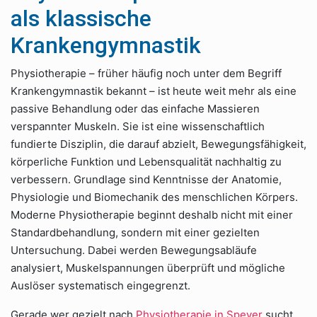
als klassische
Krankengymnastik
Physiotherapie – früher häufig noch unter dem Begriff
Krankengymnastik bekannt – ist heute weit mehr als eine
passive Behandlung oder das einfache Massieren
verspannter Muskeln. Sie ist eine wissenschaftlich
fundierte Disziplin, die darauf abzielt, Bewegungsfähigkeit,
körperliche Funktion und Lebensqualität nachhaltig zu
verbessern. Grundlage sind Kenntnisse der Anatomie,
Physiologie und Biomechanik des menschlichen Körpers.
Moderne Physiotherapie beginnt deshalb nicht mit einer
Standardbehandlung, sondern mit einer gezielten
Untersuchung. Dabei werden Bewegungsabläufe
analysiert, Muskelspannungen überprüft und mögliche
Auslöser systematisch eingegrenzt.
Gerade wer gezielt nach
Physiotherapie in Speyer
sucht,