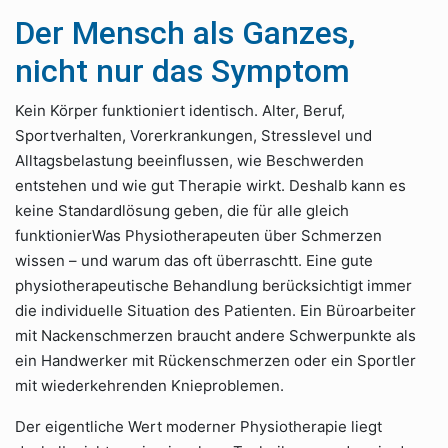
Der Mensch als Ganzes,
nicht nur das Symptom
Kein Körper funktioniert identisch. Alter, Beruf,
Sportverhalten, Vorerkrankungen, Stresslevel und
Alltagsbelastung beeinflussen, wie Beschwerden
entstehen und wie gut Therapie wirkt. Deshalb kann es
keine Standardlösung geben, die für alle gleich
funktionierWas Physiotherapeuten über Schmerzen
wissen – und warum das oft überraschtt. Eine gute
physiotherapeutische Behandlung berücksichtigt immer
die individuelle Situation des Patienten. Ein Büroarbeiter
mit Nackenschmerzen braucht andere Schwerpunkte als
ein Handwerker mit Rückenschmerzen oder ein Sportler
mit wiederkehrenden Knieproblemen.
Der eigentliche Wert moderner Physiotherapie liegt