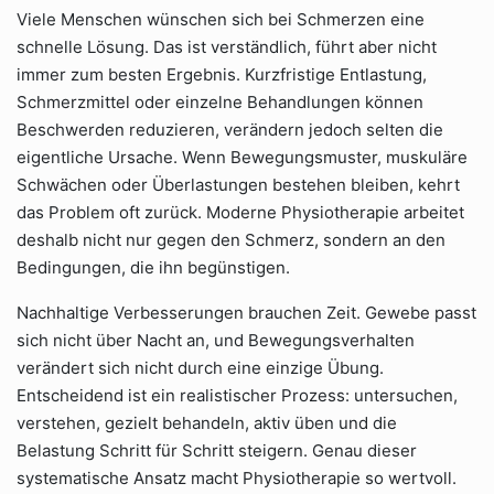
Viele Menschen wünschen sich bei Schmerzen eine
schnelle Lösung. Das ist verständlich, führt aber nicht
immer zum besten Ergebnis. Kurzfristige Entlastung,
Schmerzmittel oder einzelne Behandlungen können
Beschwerden reduzieren, verändern jedoch selten die
eigentliche Ursache. Wenn Bewegungsmuster, muskuläre
Schwächen oder Überlastungen bestehen bleiben, kehrt
das Problem oft zurück. Moderne Physiotherapie arbeitet
deshalb nicht nur gegen den Schmerz, sondern an den
Bedingungen, die ihn begünstigen.
Nachhaltige Verbesserungen brauchen Zeit. Gewebe passt
sich nicht über Nacht an, und Bewegungsverhalten
verändert sich nicht durch eine einzige Übung.
Entscheidend ist ein realistischer Prozess: untersuchen,
verstehen, gezielt behandeln, aktiv üben und die
Belastung Schritt für Schritt steigern. Genau dieser
systematische Ansatz macht Physiotherapie so wertvoll.