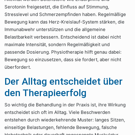
Serotonin freigesetzt, die Einfluss auf Stimmung,
Stresslevel und Schmerzempfinden haben. Regelmäßige
Bewegung kann das Herz-Kreislauf-System stärken, die
Immunabwehr unterstützen und die allgemeine
Belastbarkeit verbessern. Entscheidend ist dabei nicht
maximale Intensität, sondern Regelmäßigkeit und
passende Dosierung. Physiotherapie hilft genau dabei:
Bewegung so einzusetzen, dass sie fordert, aber nicht
überfordert.
Der Alltag entscheidet über
den Therapieerfolg
So wichtig die Behandlung in der Praxis ist, ihre Wirkung
entscheidet sich oft im Alltag. Viele Beschwerden
entstehen durch wiederkehrende Muster: langes Sitzen,
einseitige Belastungen, fehlende Bewegung, falsche
Hebetechnik oder dauerhaft angespannte Muskulatur.