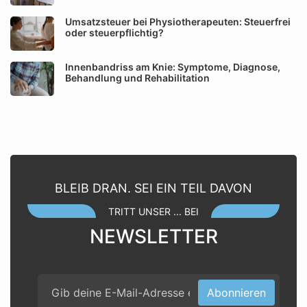
Umsatzsteuer bei Physiotherapeuten: Steuerfrei
oder steuerpflichtig?
Innenbandriss am Knie: Symptome, Diagnose,
Behandlung und Rehabilitation
BLEIB DRAN. SEI EIN TEIL DAVON
TRITT UNSER ... BEI
NEWSLETTER
Abonnieren