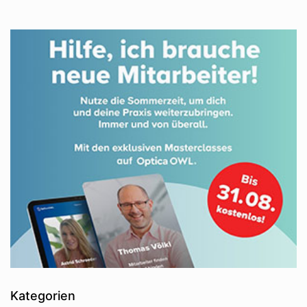
Kategorien