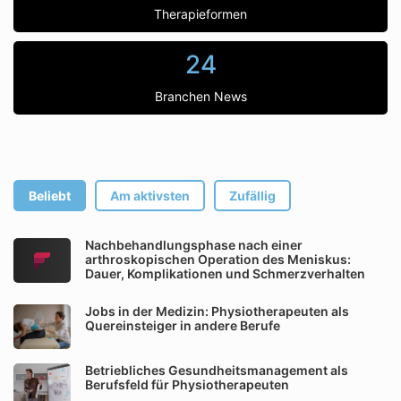
Therapieformen
24
Branchen News
Beliebt
Am aktivsten
Zufällig
Nachbehandlungsphase nach einer
arthroskopischen Operation des Meniskus:
Dauer, Komplikationen und Schmerzverhalten
Jobs in der Medizin: Physiotherapeuten als
Quereinsteiger in andere Berufe
Betriebliches Gesundheitsmanagement als
Berufsfeld für Physiotherapeuten