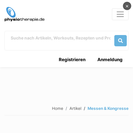
×
Registrieren
Anmeldung
Home
Artikel
Messen & Kongresse