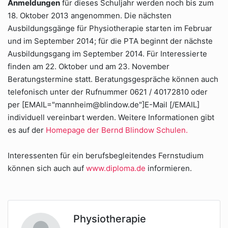
Anmeldungen
für dieses Schuljahr werden noch bis zum
18. Oktober 2013 angenommen. Die nächsten
Ausbildungsgänge für Physiotherapie starten im Februar
und im September 2014; für die PTA beginnt der nächste
Ausbildungsgang im September 2014. Für Interessierte
finden am 22. Oktober und am 23. November
Beratungstermine statt. Beratungsgespräche können auch
telefonisch unter der Rufnummer 0621 / 40172810 oder
per [EMAIL="mannheim@blindow.de"]E-Mail [/EMAIL]
individuell vereinbart werden. Weitere Informationen gibt
es auf der
Homepage der Bernd Blindow Schulen.
Interessenten für ein berufsbegleitendes Fernstudium
können sich auch auf
www.diploma.de
informieren.
Physiotherapie