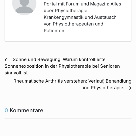
Portal mit Forum und Magazin: Alles
über Physiotherapie,
Krankengymnastik und Austausch
von Physiotherapeuten und
Patienten
Sonne und Bewegung: Warum kontrollierte
Sonnenexposition in der Physiotherapie bei Senioren
sinnvoll ist
Rheumatische Arthritis verstehen: Verlauf, Behandlung
und Physiotherapie
0
Kommentare