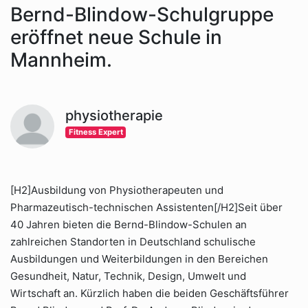
Bernd-Blindow-Schulgruppe
eröffnet neue Schule in
Mannheim.
physiotherapie
Fitness Expert
[H2]Ausbildung von Physiotherapeuten und
Pharmazeutisch-technischen Assistenten[/H2]Seit über
40 Jahren bieten die Bernd-Blindow-Schulen an
zahlreichen Standorten in Deutschland schulische
Ausbildungen und Weiterbildungen in den Bereichen
Gesundheit, Natur, Technik, Design, Umwelt und
Wirtschaft an. Kürzlich haben die beiden Geschäftsführer