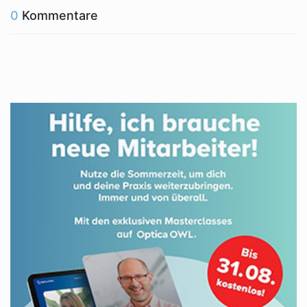
0
Kommentare