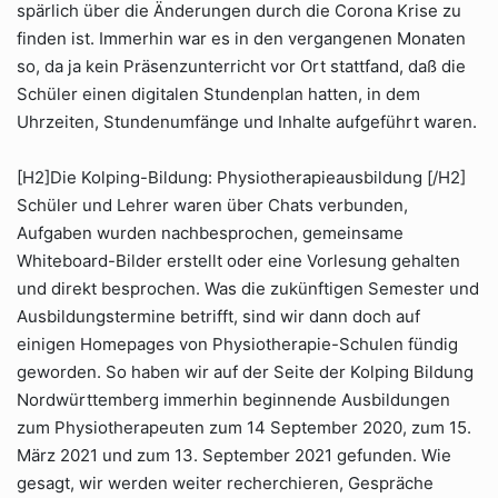
spärlich über die Änderungen durch die Corona Krise zu
finden ist. Immerhin war es in den vergangenen Monaten
so, da ja kein Präsenzunterricht vor Ort stattfand, daß die
Schüler einen digitalen Stundenplan hatten, in dem
Uhrzeiten, Stundenumfänge und Inhalte aufgeführt waren.
[H2]Die Kolping-Bildung: Physiotherapieausbildung [/H2]
Schüler und Lehrer waren über Chats verbunden,
Aufgaben wurden nachbesprochen, gemeinsame
Whiteboard-Bilder erstellt oder eine Vorlesung gehalten
und direkt besprochen. Was die zukünftigen Semester und
Ausbildungstermine betrifft, sind wir dann doch auf
einigen Homepages von Physiotherapie-Schulen fündig
geworden. So haben wir auf der Seite der Kolping Bildung
Nordwürttemberg immerhin beginnende Ausbildungen
zum Physiotherapeuten zum 14 September 2020, zum 15.
März 2021 und zum 13. September 2021 gefunden. Wie
gesagt, wir werden weiter recherchieren, Gespräche