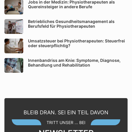
Jobs in der Medizin: Physiotherapeuten als
Quereinsteiger in andere Berufe
Betriebliches Gesundheitsmanagement als
Berufsfeld für Physiotherapeuten
Umsatzsteuer bei Physiotherapeuten: Steuerfrei
oder steuerpflichtig?
Innenbandriss am Knie: Symptome, Diagnose,
Behandlung und Rehabilitation
BLEIB DRAN. SEI EIN TEIL DAVON
TRITT UNSER ... BEI