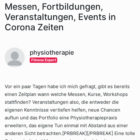
Messen, Fortbildungen,
Veranstaltungen, Events in
Corona Zeiten
physiotherapie
Fitness Expert
Vor ein paar Tagen habe ich mich gefragt, gibt es bereits
einen Zeitplan wann welche Messen, Kurse, Workshops
stattfinden? Veranstaltungen also, die entweder die
eigenen Kenntnisse vertiefen helfen, neue Chancen
auftun und das Portfolio eine Physiotherapiepraxis
erweitern, das eigene Tun einmal mit Abstand aus einer
anderen Sicht betrachten.[PRBREAK][/PRBREAK] Eine tolle