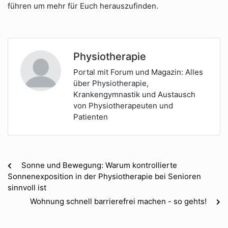
führen um mehr für Euch herauszufinden.
Physiotherapie
Portal mit Forum und Magazin: Alles
über Physiotherapie,
Krankengymnastik und Austausch
von Physiotherapeuten und
Patienten
Sonne und Bewegung: Warum kontrollierte
Sonnenexposition in der Physiotherapie bei Senioren
sinnvoll ist
Wohnung schnell barrierefrei machen - so gehts!