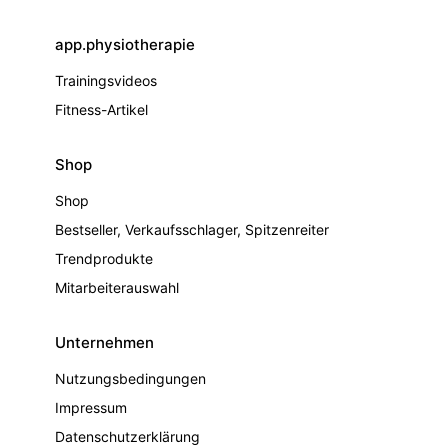
app.physiotherapie
Trainingsvideos
Fitness-Artikel
Shop
Shop
Bestseller, Verkaufsschlager, Spitzenreiter
Trendprodukte
Mitarbeiterauswahl
Unternehmen
Nutzungsbedingungen
Impressum
Datenschutzerklärung