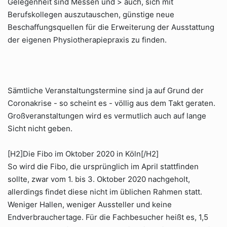
Gelegenheit sind Messen und > auch, sich mit
Berufskollegen auszutauschen, günstige neue
Beschaffungsquellen für die Erweiterung der Ausstattung
der eigenen Physiotherapiepraxis zu finden.
Sämtliche Veranstaltungstermine sind ja auf Grund der
Coronakrise - so scheint es - völlig aus dem Takt geraten.
Großveranstaltungen wird es vermutlich auch auf lange
Sicht nicht geben.
[H2]Die Fibo im Oktober 2020 in Köln[/H2]
So wird die Fibo, die ursprünglich im April stattfinden
sollte, zwar vom 1. bis 3. Oktober 2020 nachgeholt,
allerdings findet diese nicht im üblichen Rahmen statt.
Weniger Hallen, weniger Aussteller und keine
Endverbrauchertage. Für die Fachbesucher heißt es, 1,5