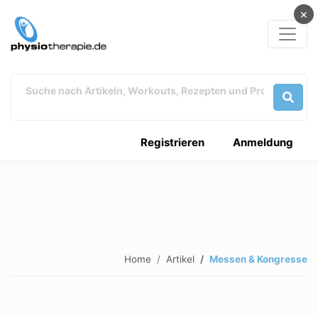
×
Registrieren
Anmeldung
Home
Artikel
Messen & Kongresse