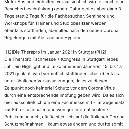
Meter Abstand einhalten, voraussichtlich wird es auch eine
Besucherbeschränkung geben. Dafür gibt es aber dann 3
Tage statt 2 Tage für die Fachbesucher. Seminare und
Workshops für Trainer und Studiobesitzer werden
ebenfalls stattfinden, aber alles nach den neuen Corona
Regelungen mit Abstand und Hygiene.
[H2]Die Therapro im Januar 2021 in Stuttgart[/H2]
Die Therapro Fachmesse + Kongress in Stuttgart, jedes
Jahr ein Highlight und im kommenden Jahr vom 15. bis 17.1.
2021 geplant, wird vermutlich stattfinden, aber ebenfalls
unter ähnlichen Voraussetzungen, da es zu diesem
Zeitpunkt noch keinerlei Schutz vor dem Corona Virus
durch eine entsprechende Impfung geben wird. Da es sich
hier ausschließlich um eine Fachmesse mit - im Gegensatz
zur Fibo - nationalen und weniger internationalen -
Publikum handelt, dürfte sich - bis auf die üblichen Corona
Schutzmaßnahmen - kaum etwas ändern und dürfte somit