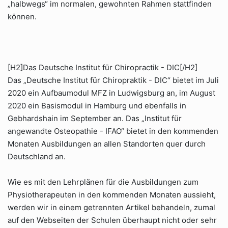
„halbwegs“ im normalen, gewohnten Rahmen stattfinden
können.
[H2]Das Deutsche Institut für Chiropractik - DIC[/H2]
Das „Deutsche Institut für Chiropraktik - DIC“ bietet im Juli
2020 ein Aufbaumodul MFZ in Ludwigsburg an, im August
2020 ein Basismodul in Hamburg und ebenfalls in
Gebhardshain im September an. Das „Institut für
angewandte Osteopathie - IFAO“ bietet in den kommenden
Monaten Ausbildungen an allen Standorten quer durch
Deutschland an.
Wie es mit den Lehrplänen für die Ausbildungen zum
Physiotherapeuten in den kommenden Monaten aussieht,
werden wir in einem getrennten Artikel behandeln, zumal
auf den Webseiten der Schulen überhaupt nicht oder sehr