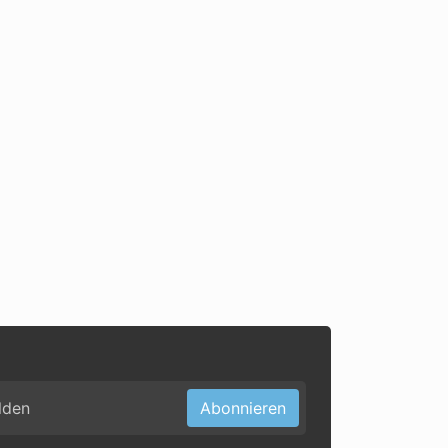
Abonnieren