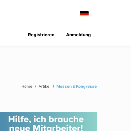
Registrieren
Anmeldung
Home
Artikel
Messen & Kongresse