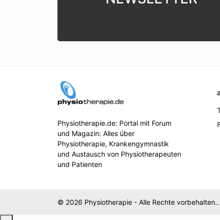
Physiotherapie.de: Portal mit Forum
und Magazin: Alles über
Physiotherapie, Krankengymnastik
und Austausch von Physiotherapeuten
und Patienten
© 2026 Physiotherapie - Alle Rechte vorbehalten..