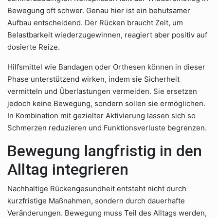
Bewegung oft schwer. Genau hier ist ein behutsamer
Aufbau entscheidend. Der Rücken braucht Zeit, um
Belastbarkeit wiederzugewinnen, reagiert aber positiv auf
dosierte Reize.
Hilfsmittel wie Bandagen oder Orthesen können in dieser
Phase unterstützend wirken, indem sie Sicherheit
vermitteln und Überlastungen vermeiden. Sie ersetzen
jedoch keine Bewegung, sondern sollen sie ermöglichen.
In Kombination mit gezielter Aktivierung lassen sich so
Schmerzen reduzieren und Funktionsverluste begrenzen.
Bewegung langfristig in den
Alltag integrieren
Nachhaltige Rückengesundheit entsteht nicht durch
kurzfristige Maßnahmen, sondern durch dauerhafte
Veränderungen. Bewegung muss Teil des Alltags werden,