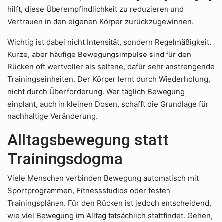
hilft, diese Überempfindlichkeit zu reduzieren und
Vertrauen in den eigenen Körper zurückzugewinnen.
Wichtig ist dabei nicht Intensität, sondern Regelmäßigkeit.
Kurze, aber häufige Bewegungsimpulse sind für den
Rücken oft wertvoller als seltene, dafür sehr anstrengende
Trainingseinheiten. Der Körper lernt durch Wiederholung,
nicht durch Überforderung. Wer täglich Bewegung
einplant, auch in kleinen Dosen, schafft die Grundlage für
nachhaltige Veränderung.
Alltagsbewegung statt
Trainingsdogma
Viele Menschen verbinden Bewegung automatisch mit
Sportprogrammen, Fitnessstudios oder festen
Trainingsplänen. Für den Rücken ist jedoch entscheidend,
wie viel Bewegung im Alltag tatsächlich stattfindet. Gehen,