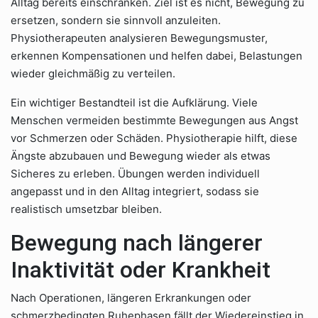
Alltag bereits einschränken. Ziel ist es nicht, Bewegung zu
ersetzen, sondern sie sinnvoll anzuleiten.
Physiotherapeuten analysieren Bewegungsmuster,
erkennen Kompensationen und helfen dabei, Belastungen
wieder gleichmäßig zu verteilen.
Ein wichtiger Bestandteil ist die Aufklärung. Viele
Menschen vermeiden bestimmte Bewegungen aus Angst
vor Schmerzen oder Schäden. Physiotherapie hilft, diese
Ängste abzubauen und Bewegung wieder als etwas
Sicheres zu erleben. Übungen werden individuell
angepasst und in den Alltag integriert, sodass sie
realistisch umsetzbar bleiben.
Bewegung nach längerer
Inaktivität oder Krankheit
Nach Operationen, längeren Erkrankungen oder
schmerzbedingten Ruhephasen fällt der Wiedereinstieg in