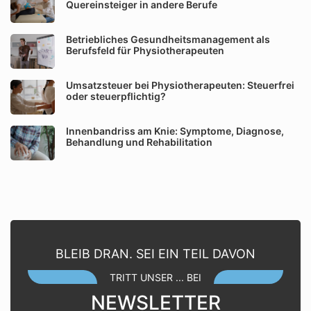
Quereinsteiger in andere Berufe
Betriebliches Gesundheitsmanagement als
Berufsfeld für Physiotherapeuten
Umsatzsteuer bei Physiotherapeuten: Steuerfrei
oder steuerpflichtig?
Innenbandriss am Knie: Symptome, Diagnose,
Behandlung und Rehabilitation
BLEIB DRAN. SEI EIN TEIL DAVON
TRITT UNSER ... BEI
NEWSLETTER