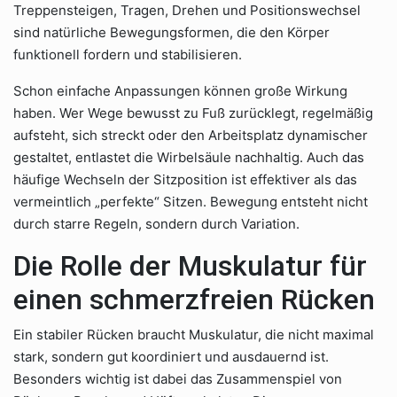
Treppensteigen, Tragen, Drehen und Positionswechsel
sind natürliche Bewegungsformen, die den Körper
funktionell fordern und stabilisieren.
Schon einfache Anpassungen können große Wirkung
haben. Wer Wege bewusst zu Fuß zurücklegt, regelmäßig
aufsteht, sich streckt oder den Arbeitsplatz dynamischer
gestaltet, entlastet die Wirbelsäule nachhaltig. Auch das
häufige Wechseln der Sitzposition ist effektiver als das
vermeintlich „perfekte“ Sitzen. Bewegung entsteht nicht
durch starre Regeln, sondern durch Variation.
Die Rolle der Muskulatur für
einen schmerzfreien Rücken
Ein stabiler Rücken braucht Muskulatur, die nicht maximal
stark, sondern gut koordiniert und ausdauernd ist.
Besonders wichtig ist dabei das Zusammenspiel von