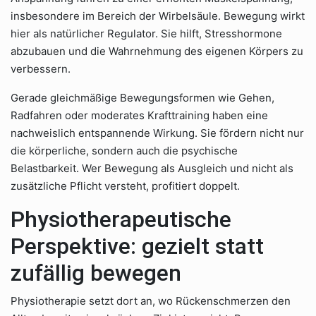
insbesondere im Bereich der Wirbelsäule. Bewegung wirkt
hier als natürlicher Regulator. Sie hilft, Stresshormone
abzubauen und die Wahrnehmung des eigenen Körpers zu
verbessern.
Gerade gleichmäßige Bewegungsformen wie Gehen,
Radfahren oder moderates Krafttraining haben eine
nachweislich entspannende Wirkung. Sie fördern nicht nur
die körperliche, sondern auch die psychische
Belastbarkeit. Wer Bewegung als Ausgleich und nicht als
zusätzliche Pflicht versteht, profitiert doppelt.
Physiotherapeutische
Perspektive: gezielt statt
zufällig bewegen
Physiotherapie setzt dort an, wo Rückenschmerzen den