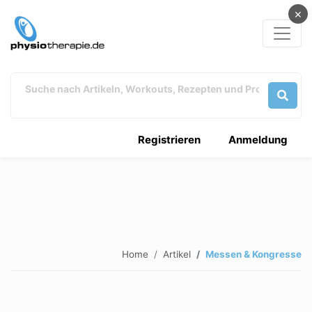
×
Registrieren
Anmeldung
Home
Artikel
Messen & Kongresse