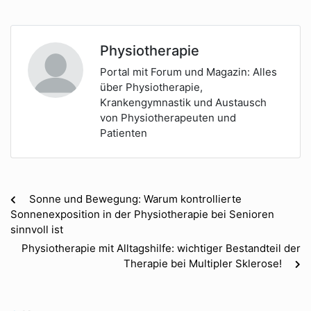
Physiotherapie
Portal mit Forum und Magazin: Alles
über Physiotherapie,
Krankengymnastik und Austausch
von Physiotherapeuten und
Patienten
Sonne und Bewegung: Warum kontrollierte
Sonnenexposition in der Physiotherapie bei Senioren
sinnvoll ist
Physiotherapie mit Alltagshilfe: wichtiger Bestandteil der
Therapie bei Multipler Sklerose!