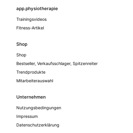
app.physiotherapie
Trainingsvideos
Fitness-Artikel
Shop
Shop
Bestseller, Verkaufsschlager, Spitzenreiter
Trendprodukte
Mitarbeiterauswahl
Unternehmen
Nutzungsbedingungen
Impressum
Datenschutzerklärung