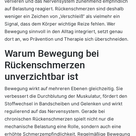
verlieren und das Nervensystem zunehmend empfindlich
auf Belastung reagiert. Rückenschmerzen sind deshalb
weniger ein Zeichen von „Verschleiß“ als vielmehr ein
Signal, dass dem Körper wichtige Reize fehlen. Wer
Bewegung sinnvoll in den Alltag integriert, setzt genau
dort an, wo Prävention und Therapie sich überschneiden.
Warum Bewegung bei
Rückenschmerzen
unverzichtbar ist
Bewegung wirkt auf mehreren Ebenen gleichzeitig. Sie
verbessert die Durchblutung der Muskulatur, fördert den
Stoffwechsel in Bandscheiben und Gelenken und wirkt
regulierend auf das Nervensystem. Gerade bei
chronischen Rückenschmerzen spielt nicht nur die
mechanische Belastung eine Rolle, sondern auch eine
erhöhte Schmerzempfindlichkeit. Regelmäßige Bewegung