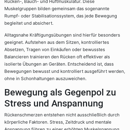
Rücken-, Bauch- und Hüftmuskulatur. Diese
Muskelgruppen bilden gemeinsam das sogenannte
Rumpf- oder Stabilisationssystem, das jede Bewegung
begleitet und absichert.
Alltagsnahe Kräftigungsübungen sind hierfür besonders
geeignet. Aufstehen aus dem Sitzen, kontrolliertes
Absetzen, Tragen von Einkäufen oder bewusstes
Balancieren trainieren den Rücken oft effektiver als
isolierte Übungen an Geräten. Entscheidend ist, dass
Bewegungen bewusst und kontrolliert ausgeführt werden,
ohne in Schonhaltungen auszuweichen.
Bewegung als Gegenpol zu
Stress und Anspannung
Rückenschmerzen entstehen nicht ausschließlich durch
körperliche Faktoren. Stress, Zeitdruck und mentale
Anspannung führen zu einer erhöhten Muskelspannung,