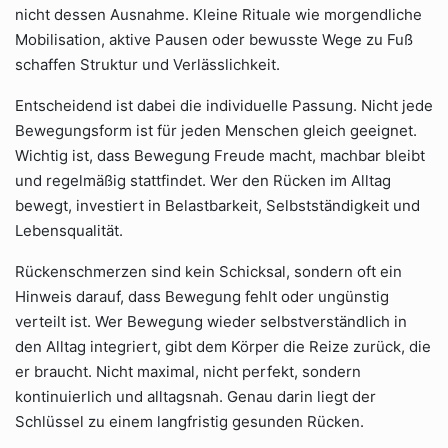
nicht dessen Ausnahme. Kleine Rituale wie morgendliche
Mobilisation, aktive Pausen oder bewusste Wege zu Fuß
schaffen Struktur und Verlässlichkeit.
Entscheidend ist dabei die individuelle Passung. Nicht jede
Bewegungsform ist für jeden Menschen gleich geeignet.
Wichtig ist, dass Bewegung Freude macht, machbar bleibt
und regelmäßig stattfindet. Wer den Rücken im Alltag
bewegt, investiert in Belastbarkeit, Selbstständigkeit und
Lebensqualität.
Rückenschmerzen sind kein Schicksal, sondern oft ein
Hinweis darauf, dass Bewegung fehlt oder ungünstig
verteilt ist. Wer Bewegung wieder selbstverständlich in
den Alltag integriert, gibt dem Körper die Reize zurück, die
er braucht. Nicht maximal, nicht perfekt, sondern
kontinuierlich und alltagsnah. Genau darin liegt der
Schlüssel zu einem langfristig gesunden Rücken.