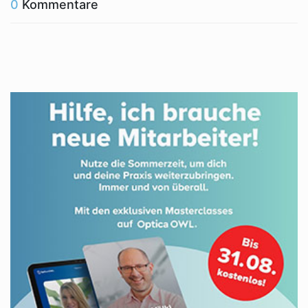
0
Kommentare