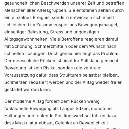
gesundheitlichen Beschwerden unserer Zeit und betreffen
Menschen aller Altersgruppen. Sie entstehen selten durch
ein einzelnes Ereignis, sondern entwickeln sich meist
schleichend im Zusammenspiel aus Bewegungsmangel,
einseitiger Belastung, Stress und ungünstigen
Alltagsgewohnheiten. Viele Betroffene reagieren darauf
mit Schonung, Schmerzmitteln oder dem Wunsch nach
schnellen Lösungen. Doch genau hier liegt das Problem:
Der menschliche Rücken ist nicht für Stillstand gemacht.
Bewegung ist kein Risiko, sondern die zentrale
Voraussetzung dafür, dass Strukturen belastbar bleiben,
Schmerzen reduziert werden und der Alltag wieder freier
gestaltet werden kann.
Der moderne Alltag fordert dem Rücken wenig
funktionelle Bewegung ab. Langes Sitzen, monotone
Haltungen und fehlende Positionswechsel führen dazu,
dass Muskulatur abbaut, Gelenke an Beweglichkeit