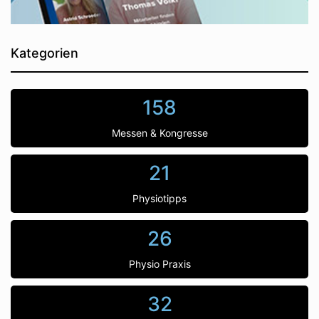
Kategorien
158
Messen & Kongresse
21
Physiotipps
26
Physio Praxis
32