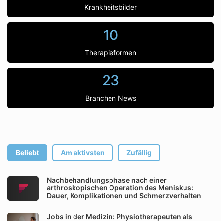
Krankheitsbilder
10
Therapieformen
23
Branchen News
Beliebt
Am aktivsten
Zufällig
Nachbehandlungsphase nach einer
arthroskopischen Operation des Meniskus:
Dauer, Komplikationen und Schmerzverhalten
Jobs in der Medizin: Physiotherapeuten als