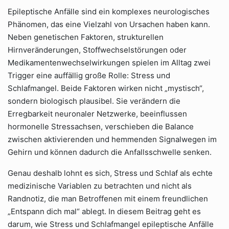
Epileptische Anfälle sind ein komplexes neurologisches
Phänomen, das eine Vielzahl von Ursachen haben kann.
Neben genetischen Faktoren, strukturellen
Hirnveränderungen, Stoffwechselstörungen oder
Medikamentenwechselwirkungen spielen im Alltag zwei
Trigger eine auffällig große Rolle: Stress und
Schlafmangel. Beide Faktoren wirken nicht „mystisch“,
sondern biologisch plausibel. Sie verändern die
Erregbarkeit neuronaler Netzwerke, beeinflussen
hormonelle Stressachsen, verschieben die Balance
zwischen aktivierenden und hemmenden Signalwegen im
Gehirn und können dadurch die Anfallsschwelle senken.
Genau deshalb lohnt es sich, Stress und Schlaf als echte
medizinische Variablen zu betrachten und nicht als
Randnotiz, die man Betroffenen mit einem freundlichen
„Entspann dich mal“ ablegt. In diesem Beitrag geht es
darum, wie Stress und Schlafmangel epileptische Anfälle