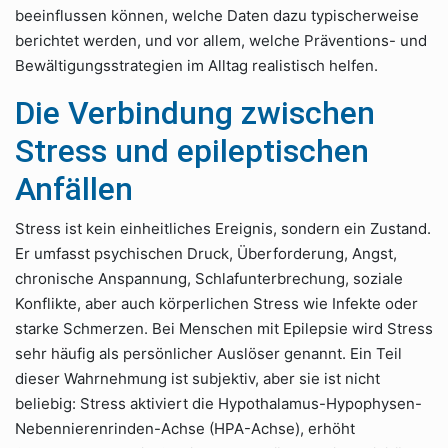
beeinflussen können, welche Daten dazu typischerweise
berichtet werden, und vor allem, welche Präventions- und
Bewältigungsstrategien im Alltag realistisch helfen.
Die Verbindung zwischen
Stress und epileptischen
Anfällen
Stress ist kein einheitliches Ereignis, sondern ein Zustand.
Er umfasst psychischen Druck, Überforderung, Angst,
chronische Anspannung, Schlafunterbrechung, soziale
Konflikte, aber auch körperlichen Stress wie Infekte oder
starke Schmerzen. Bei Menschen mit Epilepsie wird Stress
sehr häufig als persönlicher Auslöser genannt. Ein Teil
dieser Wahrnehmung ist subjektiv, aber sie ist nicht
beliebig: Stress aktiviert die Hypothalamus-Hypophysen-
Nebennierenrinden-Achse (HPA-Achse), erhöht