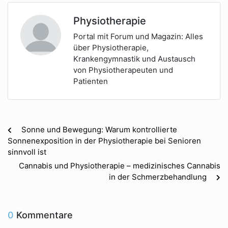
Physiotherapie
Portal mit Forum und Magazin: Alles
über Physiotherapie,
Krankengymnastik und Austausch
von Physiotherapeuten und
Patienten
Sonne und Bewegung: Warum kontrollierte
Sonnenexposition in der Physiotherapie bei Senioren
sinnvoll ist
Cannabis und Physiotherapie – medizinisches Cannabis
in der Schmerzbehandlung
0
Kommentare