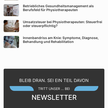
Betriebliches Gesundheitsmanagement als
Berufsfeld für Physiotherapeuten
Umsatzsteuer bei Physiotherapeuten: Steuerfrei
oder steuerpflichtig?
Innenbandriss am Knie: Symptome, Diagnose,
Behandlung und Rehabilitation
BLEIB DRAN. SEI EIN TEIL DAVON
TRITT UNSER ... BEI
NEWSLETTER