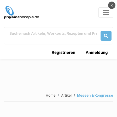
×
Registrieren
Anmeldung
Home
Artikel
Messen & Kongresse