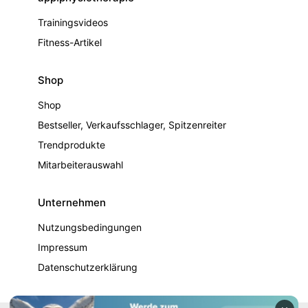
Trainingsvideos
Fitness-Artikel
Shop
Shop
Bestseller, Verkaufsschlager, Spitzenreiter
Trendprodukte
Mitarbeiterauswahl
Unternehmen
Nutzungsbedingungen
Impressum
Datenschutzerklärung