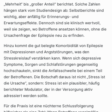
„Mehrheit“ bis „großer Anteil“ berichtet. Solche Zahlen
hängen stark vom Studiendesign ab: Selbstberichte sind
wichtig, aber anfällig für Erinnerungs- und
Erwartungseffekte. Dennoch sind sie klinisch wertvoll,
weil sie zeigen, wo Betroffene ansetzen können, ohne die
Ursachenfrage der Epilepsie neu zu erfinden.
Hinzu kommt die gut belegte Komorbidität von Epilepsie
mit Depressionen und Angststörungen, was den
Stresskreislauf verstärken kann. Wenn sich depressive
Symptome, Sorgen und Schlafstörungen gegenseitig
hochschaukeln, sinkt die Anfallsschwelle bei einem Teil
der Betroffenen. Die Botschaft daraus ist nicht „Stress ist
die Ursache“, sondern: Stress ist ein plausibler, häufig
berichteter Modulator, der in der Versorgung aktiv
adressiert werden sollte.
Für die Praxis ist eine nüchterne Schlussfolgerung