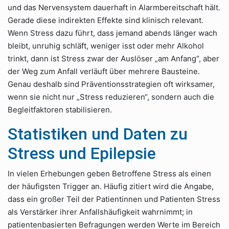
und das Nervensystem dauerhaft in Alarmbereitschaft hält.
Gerade diese indirekten Effekte sind klinisch relevant.
Wenn Stress dazu führt, dass jemand abends länger wach
bleibt, unruhig schläft, weniger isst oder mehr Alkohol
trinkt, dann ist Stress zwar der Auslöser „am Anfang“, aber
der Weg zum Anfall verläuft über mehrere Bausteine.
Genau deshalb sind Präventionsstrategien oft wirksamer,
wenn sie nicht nur „Stress reduzieren“, sondern auch die
Begleitfaktoren stabilisieren.
Statistiken und Daten zu
Stress und Epilepsie
In vielen Erhebungen geben Betroffene Stress als einen
der häufigsten Trigger an. Häufig zitiert wird die Angabe,
dass ein großer Teil der Patientinnen und Patienten Stress
als Verstärker ihrer Anfallshäufigkeit wahrnimmt; in
patientenbasierten Befragungen werden Werte im Bereich