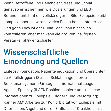
Wenn Betroffene und Behandler Stress und Schlaf
genauso ernst nehmen wie Dosierungen und EEG-
Befunde, entsteht ein vollständigeres Bild. Epilepsie bleibt
komplex, aber sie wird in vielen Fällen besser steuerbar.
Und genau das ist der Punkt: Man kann nicht alles
kontrollieren, aber man kann die größten, häufigsten
Verstärker aktiv entschärfen.
Wissenschaftliche
Einordnung und Quellen
Epilepsy Foundation: Patientenedukation und Übersichten
zu Anfallstriggern (Stress, Schlafmangel) sowie
Selbstmanagement-Strategien; International League
Against Epilepsy (ILAE): Positionspapiere und klinische
Informationen zu Epilepsie, Triggern und Versorgung;
Kanner AM: Arbeiten zur Komorbidität von Epilepsie mit
Depression/Angst und deren Einfluss auf Krankheitslast