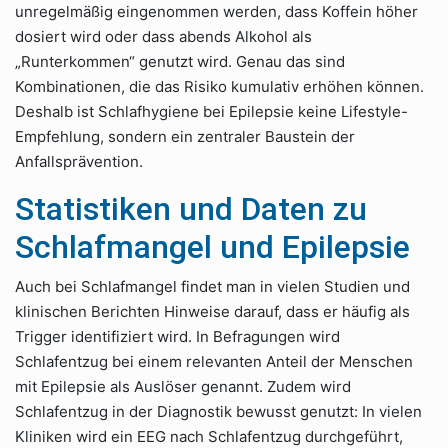
unregelmäßig eingenommen werden, dass Koffein höher
dosiert wird oder dass abends Alkohol als
„Runterkommen“ genutzt wird. Genau das sind
Kombinationen, die das Risiko kumulativ erhöhen können.
Deshalb ist Schlafhygiene bei Epilepsie keine Lifestyle-
Empfehlung, sondern ein zentraler Baustein der
Anfallsprävention.
Statistiken und Daten zu
Schlafmangel und Epilepsie
Auch bei Schlafmangel findet man in vielen Studien und
klinischen Berichten Hinweise darauf, dass er häufig als
Trigger identifiziert wird. In Befragungen wird
Schlafentzug bei einem relevanten Anteil der Menschen
mit Epilepsie als Auslöser genannt. Zudem wird
Schlafentzug in der Diagnostik bewusst genutzt: In vielen
Kliniken wird ein EEG nach Schlafentzug durchgeführt,