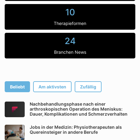
10
Therapieformen
24
Branchen News
Beliebt
Am aktivsten
Zufällig
Nachbehandlungsphase nach einer
arthroskopischen Operation des Meniskus:
Dauer, Komplikationen und Schmerzverhalten
Jobs in der Medizin: Physiotherapeuten als
Quereinsteiger in andere Berufe