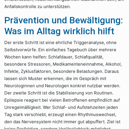
Anfallskontrolle zu unterstützen.
Prävention und Bewältigung:
Was im Alltag wirklich hilft
Der erste Schritt ist eine ehrliche Triggeranalyse, ohne
Selbstvorwürfe. Ein einfaches Tagebuch über mehrere
Wochen kann helfen: Schlafdauer, Schlafqualität,
besondere Stressoren, Medikamenteneinnahme, Alkohol,
Infekte, Zyklusfaktoren, besondere Belastungen. Daraus
lassen sich Muster erkennen, die im Gespräch mit
Neurologinnen und Neurologen konkret nutzbar werden.
Der zweite Schritt ist die Stabilisierung von Routinen.
Epilepsie reagiert bei vielen Betroffenen empfindlich auf
Unregelmäßigkeit. Wer Schlaf- und Aufstehzeiten jeden
Tag stark verschiebt, erzeugt einen Rhythmuswechsel,
den das Nervensystem nicht immer gut abpuffert. Ziel ist
keine Perfektion, sondern Verlässlichkeit: möglichst