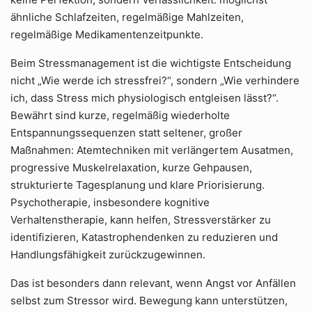
ähnliche Schlafzeiten, regelmäßige Mahlzeiten,
regelmäßige Medikamentenzeitpunkte.
Beim Stressmanagement ist die wichtigste Entscheidung
nicht „Wie werde ich stressfrei?“, sondern „Wie verhindere
ich, dass Stress mich physiologisch entgleisen lässt?“.
Bewährt sind kurze, regelmäßig wiederholte
Entspannungssequenzen statt seltener, großer
Maßnahmen: Atemtechniken mit verlängertem Ausatmen,
progressive Muskelrelaxation, kurze Gehpausen,
strukturierte Tagesplanung und klare Priorisierung.
Psychotherapie, insbesondere kognitive
Verhaltenstherapie, kann helfen, Stressverstärker zu
identifizieren, Katastrophendenken zu reduzieren und
Handlungsfähigkeit zurückzugewinnen.
Das ist besonders dann relevant, wenn Angst vor Anfällen
selbst zum Stressor wird. Bewegung kann unterstützen,