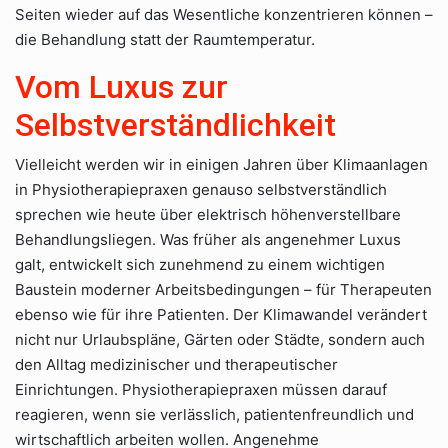
Seiten wieder auf das Wesentliche konzentrieren können –
die Behandlung statt der Raumtemperatur.
Vom Luxus zur
Selbstverständlichkeit
Vielleicht werden wir in einigen Jahren über Klimaanlagen
in Physiotherapiepraxen genauso selbstverständlich
sprechen wie heute über elektrisch höhenverstellbare
Behandlungsliegen. Was früher als angenehmer Luxus
galt, entwickelt sich zunehmend zu einem wichtigen
Baustein moderner Arbeitsbedingungen – für Therapeuten
ebenso wie für ihre Patienten. Der Klimawandel verändert
nicht nur Urlaubspläne, Gärten oder Städte, sondern auch
den Alltag medizinischer und therapeutischer
Einrichtungen. Physiotherapiepraxen müssen darauf
reagieren, wenn sie verlässlich, patientenfreundlich und
wirtschaftlich arbeiten wollen. Angenehme