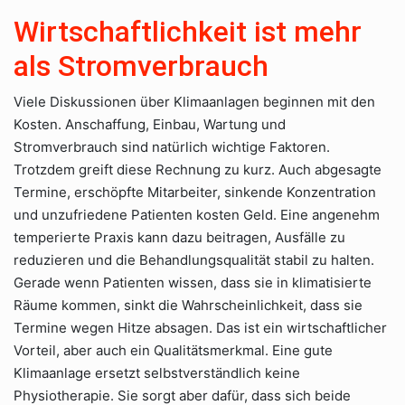
Wirtschaftlichkeit ist mehr
als Stromverbrauch
Viele Diskussionen über Klimaanlagen beginnen mit den
Kosten. Anschaffung, Einbau, Wartung und
Stromverbrauch sind natürlich wichtige Faktoren.
Trotzdem greift diese Rechnung zu kurz. Auch abgesagte
Termine, erschöpfte Mitarbeiter, sinkende Konzentration
und unzufriedene Patienten kosten Geld. Eine angenehm
temperierte Praxis kann dazu beitragen, Ausfälle zu
reduzieren und die Behandlungsqualität stabil zu halten.
Gerade wenn Patienten wissen, dass sie in klimatisierte
Räume kommen, sinkt die Wahrscheinlichkeit, dass sie
Termine wegen Hitze absagen. Das ist ein wirtschaftlicher
Vorteil, aber auch ein Qualitätsmerkmal. Eine gute
Klimaanlage ersetzt selbstverständlich keine
Physiotherapie. Sie sorgt aber dafür, dass sich beide