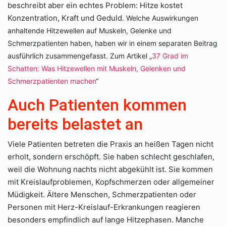
beschreibt aber ein echtes Problem: Hitze kostet
Konzentration, Kraft und Geduld.
Welche Auswirkungen
anhaltende Hitzewellen auf Muskeln, Gelenke und
Schmerzpatienten haben, haben wir in einem separaten Beitrag
ausführlich zusammengefasst.
Zum Artikel „
37 Grad im
Schatten: Was Hitzewellen mit Muskeln, Gelenken und
Schmerzpatienten machen
“
Auch Patienten kommen
bereits belastet an
Viele Patienten betreten die Praxis an heißen Tagen nicht
erholt, sondern erschöpft. Sie haben schlecht geschlafen,
weil die Wohnung nachts nicht abgekühlt ist. Sie kommen
mit Kreislaufproblemen, Kopfschmerzen oder allgemeiner
Müdigkeit. Ältere Menschen, Schmerzpatienten oder
Personen mit Herz-Kreislauf-Erkrankungen reagieren
besonders empfindlich auf lange Hitzephasen. Manche