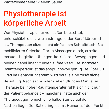
Wartezimmer einer kleinen Sauna.
Physiotherapie ist
körperliche Arbeit
Wer Physiotherapie nur von außen betrachtet,
unterschätzt leicht, wie anstrengend der Beruf körperlich
ist. Therapeuten sitzen nicht einfach am Schreibtisch. Sie
mobilisieren Gelenke, führen Massagen durch, arbeiten
manuell, begleiten Übungen, korrigieren Bewegungen und
bleiben dabei über Stunden aufmerksam. Bei normaler
Raumtemperatur ist das anspruchsvoll genug. Bei über 30
Grad im Behandlungsraum wird daraus eine zusätzliche
Belastung. Nach sechs oder sieben Stunden Manueller
Therapie bei hoher Raumtemperatur fühlt sich nicht nur
der Patient behandelt – manchmal hätte auch der
Therapeut gerne noch eine halbe Stunde auf der
Nachbarliege. Der Satz bringt es mit Humor auf den Punkt,