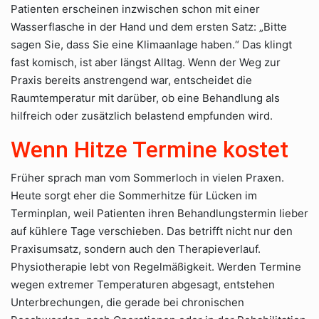
Patienten erscheinen inzwischen schon mit einer
Wasserflasche in der Hand und dem ersten Satz: „Bitte
sagen Sie, dass Sie eine Klimaanlage haben.“ Das klingt
fast komisch, ist aber längst Alltag. Wenn der Weg zur
Praxis bereits anstrengend war, entscheidet die
Raumtemperatur mit darüber, ob eine Behandlung als
hilfreich oder zusätzlich belastend empfunden wird.
Wenn Hitze Termine kostet
Früher sprach man vom Sommerloch in vielen Praxen.
Heute sorgt eher die Sommerhitze für Lücken im
Terminplan, weil Patienten ihren Behandlungstermin lieber
auf kühlere Tage verschieben. Das betrifft nicht nur den
Praxisumsatz, sondern auch den Therapieverlauf.
Physiotherapie lebt von Regelmäßigkeit. Werden Termine
wegen extremer Temperaturen abgesagt, entstehen
Unterbrechungen, die gerade bei chronischen