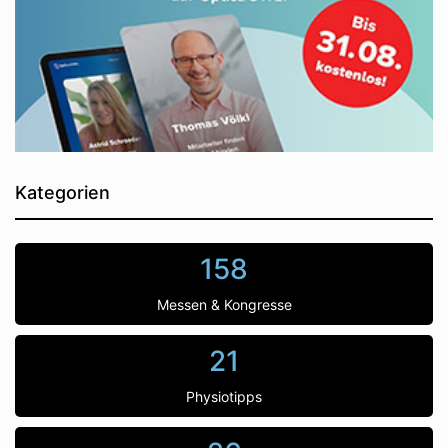
Kategorien
158
Messen & Kongresse
21
Physiotipps