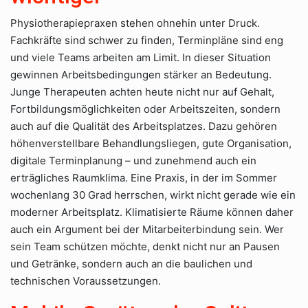
Physiotherapiepraxen stehen ohnehin unter Druck.
Fachkräfte sind schwer zu finden, Terminpläne sind eng
und viele Teams arbeiten am Limit. In dieser Situation
gewinnen Arbeitsbedingungen stärker an Bedeutung.
Junge Therapeuten achten heute nicht nur auf Gehalt,
Fortbildungsmöglichkeiten oder Arbeitszeiten, sondern
auch auf die Qualität des Arbeitsplatzes. Dazu gehören
höhenverstellbare Behandlungsliegen, gute Organisation,
digitale Terminplanung – und zunehmend auch ein
erträgliches Raumklima. Eine Praxis, in der im Sommer
wochenlang 30 Grad herrschen, wirkt nicht gerade wie ein
moderner Arbeitsplatz. Klimatisierte Räume können daher
auch ein Argument bei der Mitarbeiterbindung sein. Wer
sein Team schützen möchte, denkt nicht nur an Pausen
und Getränke, sondern auch an die baulichen und
technischen Voraussetzungen.