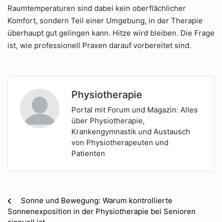
Raumtemperaturen sind dabei kein oberflächlicher
Komfort, sondern Teil einer Umgebung, in der Therapie
überhaupt gut gelingen kann. Hitze wird bleiben. Die Frage
ist, wie professionell Praxen darauf vorbereitet sind.
Physiotherapie
Portal mit Forum und Magazin: Alles
über Physiotherapie,
Krankengymnastik und Austausch
von Physiotherapeuten und
Patienten
Sonne und Bewegung: Warum kontrollierte
Sonnenexposition in der Physiotherapie bei Senioren