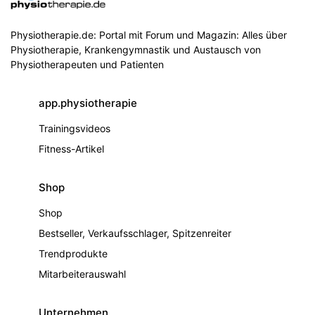
Physiotherapie.de: Portal mit Forum und Magazin: Alles über
Physiotherapie, Krankengymnastik und Austausch von
Physiotherapeuten und Patienten
app.physiotherapie
Trainingsvideos
Fitness-Artikel
Shop
Shop
Bestseller, Verkaufsschlager, Spitzenreiter
Trendprodukte
Mitarbeiterauswahl
Unternehmen