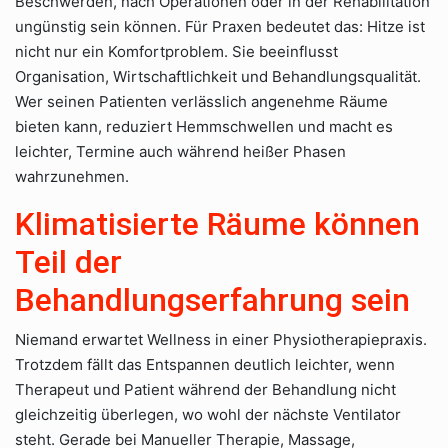
Beschwerden, nach Operationen oder in der Rehabilitation
ungünstig sein können. Für Praxen bedeutet das: Hitze ist
nicht nur ein Komfortproblem. Sie beeinflusst
Organisation, Wirtschaftlichkeit und Behandlungsqualität.
Wer seinen Patienten verlässlich angenehme Räume
bieten kann, reduziert Hemmschwellen und macht es
leichter, Termine auch während heißer Phasen
wahrzunehmen.
Klimatisierte Räume können
Teil der
Behandlungserfahrung sein
Niemand erwartet Wellness in einer Physiotherapiepraxis.
Trotzdem fällt das Entspannen deutlich leichter, wenn
Therapeut und Patient während der Behandlung nicht
gleichzeitig überlegen, wo wohl der nächste Ventilator
steht. Gerade bei Manueller Therapie, Massage,