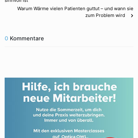
sinnvoll ist
Warum Wärme vielen Patienten guttut – und wann sie
zum Problem wird
0
Kommentare