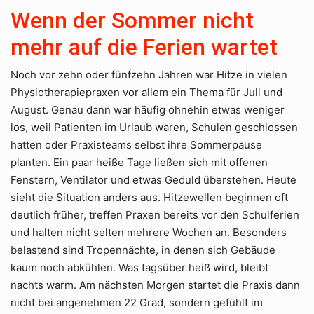
Wenn der Sommer nicht
mehr auf die Ferien wartet
Noch vor zehn oder fünfzehn Jahren war Hitze in vielen
Physiotherapiepraxen vor allem ein Thema für Juli und
August. Genau dann war häufig ohnehin etwas weniger
los, weil Patienten im Urlaub waren, Schulen geschlossen
hatten oder Praxisteams selbst ihre Sommerpause
planten. Ein paar heiße Tage ließen sich mit offenen
Fenstern, Ventilator und etwas Geduld überstehen. Heute
sieht die Situation anders aus. Hitzewellen beginnen oft
deutlich früher, treffen Praxen bereits vor den Schulferien
und halten nicht selten mehrere Wochen an. Besonders
belastend sind Tropennächte, in denen sich Gebäude
kaum noch abkühlen. Was tagsüber heiß wird, bleibt
nachts warm. Am nächsten Morgen startet die Praxis dann
nicht bei angenehmen 22 Grad, sondern gefühlt im