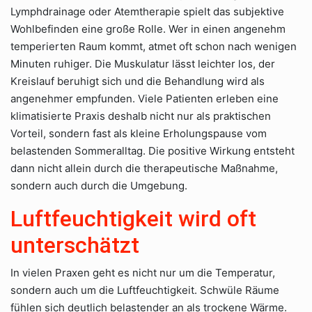
Lymphdrainage oder Atemtherapie spielt das subjektive
Wohlbefinden eine große Rolle. Wer in einen angenehm
temperierten Raum kommt, atmet oft schon nach wenigen
Minuten ruhiger. Die Muskulatur lässt leichter los, der
Kreislauf beruhigt sich und die Behandlung wird als
angenehmer empfunden. Viele Patienten erleben eine
klimatisierte Praxis deshalb nicht nur als praktischen
Vorteil, sondern fast als kleine Erholungspause vom
belastenden Sommeralltag. Die positive Wirkung entsteht
dann nicht allein durch die therapeutische Maßnahme,
sondern auch durch die Umgebung.
Luftfeuchtigkeit wird oft
unterschätzt
In vielen Praxen geht es nicht nur um die Temperatur,
sondern auch um die Luftfeuchtigkeit. Schwüle Räume
fühlen sich deutlich belastender an als trockene Wärme.