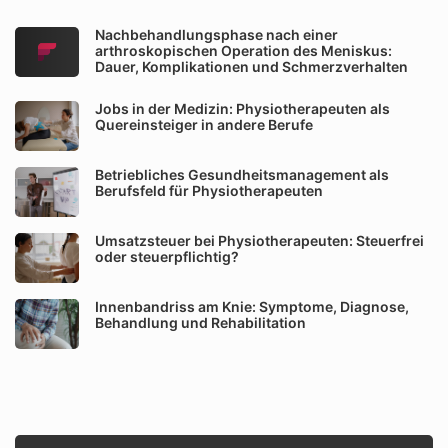
Nachbehandlungsphase nach einer
arthroskopischen Operation des Meniskus:
Dauer, Komplikationen und Schmerzverhalten
Jobs in der Medizin: Physiotherapeuten als
Quereinsteiger in andere Berufe
Betriebliches Gesundheitsmanagement als
Berufsfeld für Physiotherapeuten
Umsatzsteuer bei Physiotherapeuten: Steuerfrei
oder steuerpflichtig?
Innenbandriss am Knie: Symptome, Diagnose,
Behandlung und Rehabilitation