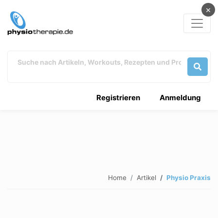
×
Registrieren
Anmeldung
Home
Artikel
Physio Praxis