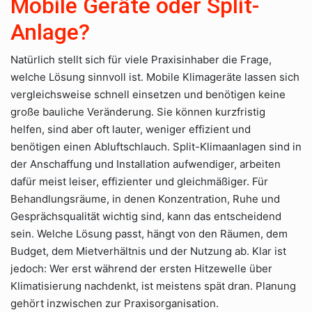
Mobile Geräte oder Split-
Anlage?
Natürlich stellt sich für viele Praxisinhaber die Frage,
welche Lösung sinnvoll ist. Mobile Klimageräte lassen sich
vergleichsweise schnell einsetzen und benötigen keine
große bauliche Veränderung. Sie können kurzfristig
helfen, sind aber oft lauter, weniger effizient und
benötigen einen Abluftschlauch. Split-Klimaanlagen sind in
der Anschaffung und Installation aufwendiger, arbeiten
dafür meist leiser, effizienter und gleichmäßiger. Für
Behandlungsräume, in denen Konzentration, Ruhe und
Gesprächsqualität wichtig sind, kann das entscheidend
sein. Welche Lösung passt, hängt von den Räumen, dem
Budget, dem Mietverhältnis und der Nutzung ab. Klar ist
jedoch: Wer erst während der ersten Hitzewelle über
Klimatisierung nachdenkt, ist meistens spät dran. Planung
gehört inzwischen zur Praxisorganisation.